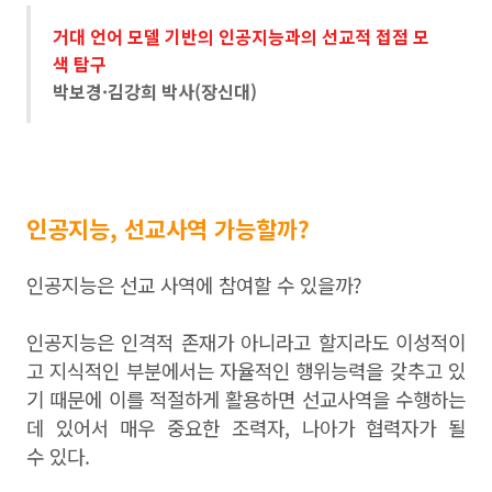
거대 언어 모델 기반의 인공지능과의 선교적 접점 모
색 탐구
박보경·김강희 박사(장신대)
인공지능, 선교사역 가능할까?
인공지능은 선교 사역에 참여할 수 있을까?
인공지능은 인격적 존재가 아니라고 할지라도 이성적이
고 지식적인 부분에서는 자율적인 행위능력을 갖추고 있
기 때문에 이를 적절하게 활용하면 선교사역을 수행하는
데 있어서 매우 중요한 조력자, 나아가 협력자가 될
수 있다.