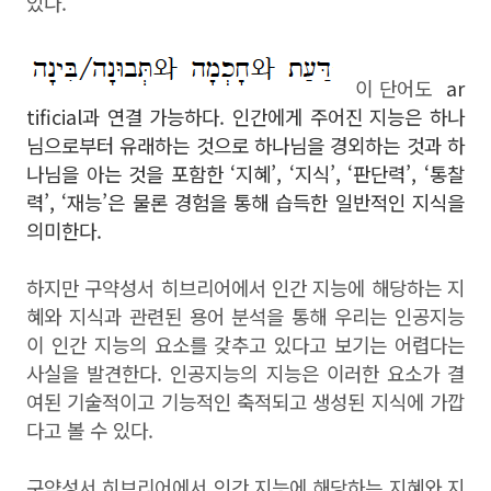
있다.
이 단어도
ar
tificial과 연결 가능하다. 인간에게 주어진 지능은 하나
님으로부터 유래하는 것으로 하나님을 경외하는 것과 하
나님을 아는 것을 포함한 ‘지혜’, ‘지식’, ‘판단력’, ‘통찰
력’, ‘재능’은 물론 경험을 통해 습득한 일반적인 지식을
의미한다.
하지만 구약성서 히브리어에서 인간 지능에 해당하는 지
혜와 지식과 관련된 용어 분석을 통해 우리는 인공지능
이 인간 지능의 요소를 갖추고 있다고 보기는 어렵다는
사실을 발견한다. 인공지능의 지능은 이러한 요소가 결
여된 기술적이고 기능적인 축적되고 생성된 지식에 가깝
다고 볼 수 있다.
구약성서 히브리어에서 인간 지능에 해당하는 지혜와 지