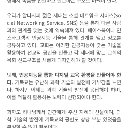
장해서 복음을 전달하고 선교하는 구조로 바꿔야 한다.
우리가 알다시피 젊은 세대는 소셜 네트워크 서비스(So
cial Networking Service, SNS) 등을 통해 다른 사람
과의 관계를 맺는 것에 익숙해져 있다. 페이스북이나 인
스타그램의 인공지능 기술을 통해 관계를 맺고 정보를
공유하고 있다. 교회는 이러한 인공지능이 갖는 기술을
활용하여 선교적 공간을 만들고 각 세대에 맞는 교회의
목회-선교구조를 새롭게 디자인해야 할 것이다.
넷째,
인공지능을 통한 디지털 교육 환경을 만들어야 한
다.
기독교는 유난히 과학 기술의 발전에 거부감을 느낀
다. 하지만 이제는 과학 기술의 발전에 응답해야 하며,
이를 적절히 활용하는 노력이 선행되어야 한다.
과학도 하나님께서 인간에게 주신 지혜의 산물이며, 과
학 기술의 발전에 기독교의 공헌도 상당 부분 있었음을
부정할 수 없기 때문이다.