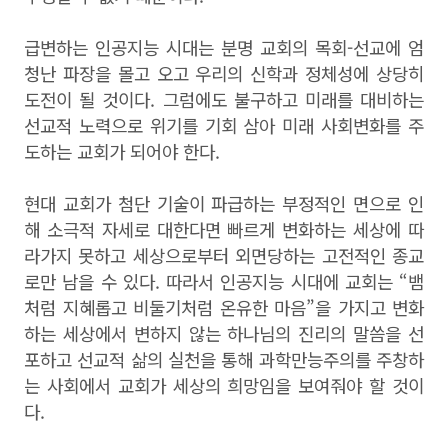
급변하는 인공지능 시대는 분명 교회의 목회-선교에 엄
청난 파장을 몰고 오고 우리의 신학과 정체성에 상당히
도전이 될 것이다. 그럼에도 불구하고 미래를 대비하는
선교적 노력으로 위기를 기회 삼아 미래 사회변화를 주
도하는 교회가 되어야 한다.
현대 교회가 첨단 기술이 파급하는 부정적인 면으로 인
해 소극적 자세로 대한다면 빠르게 변화하는 세상에 따
라가지 못하고 세상으로부터 외면당하는 고전적인 종교
로만 남을 수 있다. 따라서 인공지능 시대에 교회는 “뱀
처럼 지혜롭고 비둘기처럼 온유한 마음”을 가지고 변화
하는 세상에서 변하지 않는 하나님의 진리의 말씀을 선
포하고 선교적 삶의 실천을 통해 과학만능주의를 주창하
는 사회에서 교회가 세상의 희망임을 보여줘야 할 것이
다.