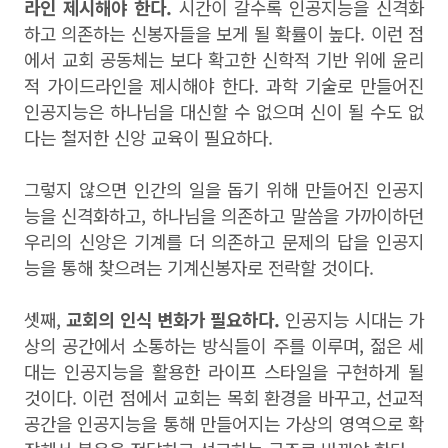
라인 제시해야 한다.
시간이 갈수록 인공지능을 신격화
하고 의존하는 신봉자들을 보게 될 확률이 높다. 이런 점
에서 교회 공동체는 보다 확고한 신학적 기반 위에 윤리
적 가이드라인을 제시해야 한다. 과학 기술로 만들어진
인공지능은 하나님을 대신할 수 없으며 신이 될 수도 없
다는 철저한 신앙 교육이 필요하다.
그렇지 않으면 인간의 일을 돕기 위해 만들어진 인공지
능을 신격화하고, 하나님을 의존하고 말씀을 가까이하던
우리의 신앙은 기계를 더 의존하고 문제의 답을 인공지
능을 통해 찾으려는 기계신봉자로 전락할 것이다.
셋째,
교회의 인식 변화가 필요하다.
인공지능 시대는 가
상의 공간에서 소통하는 방식들이 주를 이루며, 젊은 세
대는 인공지능을 활용한 라이프 스타일을 구현하게 될
것이다. 이런 점에서 교회는 목회 환경을 바꾸고, 선교적
공간을 인공지능을 통해 만들어지는 가상의 영역으로 확