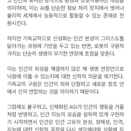
고 인간과 유사한 방식으로 환경과 상호작용하는 개념을
의미하며, 이는 AI를 단순한 정보 처리 장치에서 벗어나
물리적 세계에서 능동적으로 활동할 수 있는 존재로 전
환시킨다.
하지만 기독교적으로 신성화는 인간 본성이 그리스도를
닮아가는 과정에 기반을 두고 있는 반면, 로봇의 구원적
가치는 단순히 생명의 무기한 연장에 초점을 맞춘다.
이는 인간의 죄성을 해결하지 않은 채 생명 연장만으로
낙원에 이를 수 있는지에 대한 신학적 의문을 제기한다.
기독교의 구원은 인간의 죄와 단절하고 새로운 창조 안
에서 신의 연합하는 것을 의미하기 때문이다.
그럼에도 불구하고, 신체화된 AGI가 인간의 행동을 거울
처럼 반영하고, 인간 지능의 모습을 설득력 있게 구현하
기 시작하면서 인간은 인간 고유의 본성, 정체성, 인격,
지능에 대한 신학적 주장을 다시 생각해야할 상황에 직