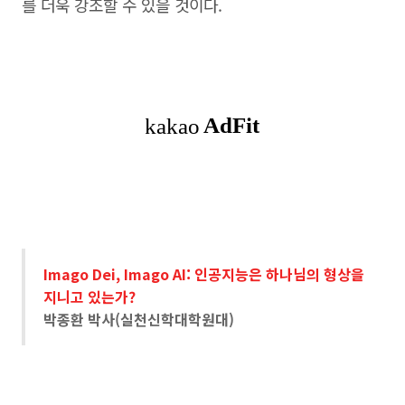
를 더욱 강조할 수 있을 것이다.
Imago Dei, Imago AI: 인공지능은 하나님의 형상을
지니고 있는가?
박종환 박사(실천신학대학원대)