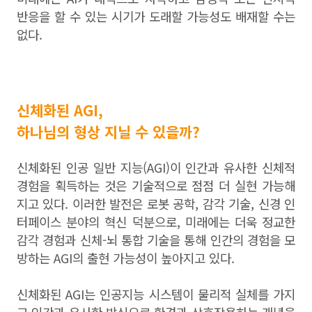
반응을 할 수 있는 시기가 도래할 가능성도 배재할 수는
없다.
신체화된 AGI,
하나님의 형상 지닐 수 있을까?
신체화된 인공 일반 지능(AGI)이 인간과 유사한 신체적
경험을 획득하는 것은 기술적으로 점점 더 실현 가능해
지고 있다. 이러한 발전은 로봇 공학, 감각 기술, 신경 인
터페이스 분야의 혁신 덕분으로, 미래에는 더욱 정교한
감각 경험과 신체-뇌 통합 기술을 통해 인간의 경험을 모
방하는 AGI의 출현 가능성이 높아지고 있다.
신체화된 AGI는 인공지능 시스템이 물리적 실체를 가지