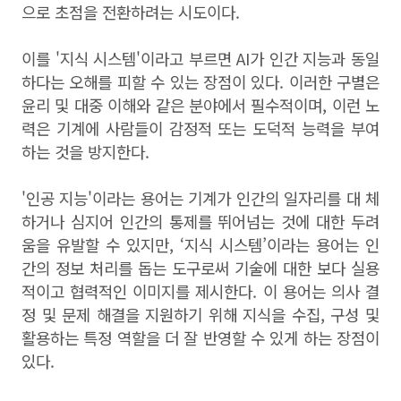
으로 초점을 전환하려는 시도이다.
이를 '지식 시스템'이라고 부르면 AI가 인간 지능과 동일
하다는 오해를 피할 수 있는 장점이 있다. 이러한 구별은
윤리 및 대중 이해와 같은 분야에서 필수적이며, 이런 노
력은 기계에 사람들이 감정적 또는 도덕적 능력을 부여
하는 것을 방지한다.
'인공 지능'이라는 용어는 기계가 인간의 일자리를 대 체
하거나 심지어 인간의 통제를 뛰어넘는 것에 대한 두려
움을 유발할 수 있지만, ‘지식 시스템’이라는 용어는 인
간의 정보 처리를 돕는 도구로써 기술에 대한 보다 실용
적이고 협력적인 이미지를 제시한다. 이 용어는 의사 결
정 및 문제 해결을 지원하기 위해 지식을 수집, 구성 및
활용하는 특정 역할을 더 잘 반영할 수 있게 하는 장점이
있다.