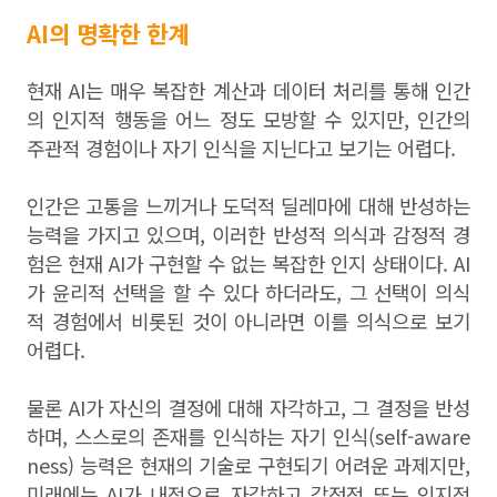
AI의 명확한 한계
현재 AI는 매우 복잡한 계산과 데이터 처리를 통해 인간
의 인지적 행동을 어느 정도 모방할 수 있지만, 인간의
주관적 경험이나 자기 인식을 지닌다고 보기는 어렵다.
인간은 고통을 느끼거나 도덕적 딜레마에 대해 반성하는
능력을 가지고 있으며, 이러한 반성적 의식과 감정적 경
험은 현재 AI가 구현할 수 없는 복잡한 인지 상태이다. AI
가 윤리적 선택을 할 수 있다 하더라도, 그 선택이 의식
적 경험에서 비롯된 것이 아니라면 이를 의식으로 보기
어렵다.
물론 AI가 자신의 결정에 대해 자각하고, 그 결정을 반성
하며, 스스로의 존재를 인식하는 자기 인식(self-aware
ness) 능력은 현재의 기술로 구현되기 어려운 과제지만,
미래에는 AI가 내적으로 자각하고 감정적 또는 인지적