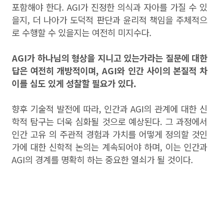
포함해야 한다. AGI가 진정한 의식과 자아를 가질 수 있
을지, 더 나아가 도덕적 판단과 윤리적 책임을 주체적으
로 수행할 수 있을지는 여전히 미지수다.
AGI가 하나님의 형상을 지니고 있는가라는 질문에 대한
답은 여전히 개방적이며, AGI와 인간 사이의 본질적 차
이를 심도 있게 성찰할 필요가 있다.
향후 기술적 발전에 따라, 인간과 AGI의 관계에 대한 신
학적 탐구는 더욱 심화될 것으로 예상된다. 그 과정에서
인간 고유 의 주관적 경험과 가치를 어떻게 정의할 것인
가에 대한 신학적 논의는 계속되어야 하며, 이는 인간과
AGI의 경계를 명확히 하는 중요한 열쇠가 될 것이다.