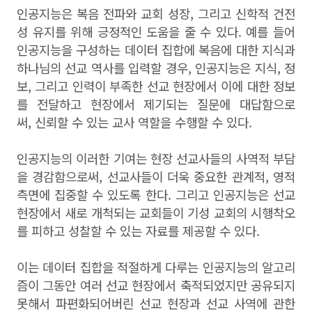
인공지능은 복음 전파와 교회 성장, 그리고 신학적 건전
성 유지를 위해 긍정적인 도움을 줄 수 있다. 예를 들어
인공지능을 구성하는 데이터 집합에 복음에 대한 지식과
하나님의 선교 역사를 입력할 경우, 인공지능은 지식, 정
보, 그리고 인력이 부족한 선교 현장에서 이에 대한 정보
를 전달하고 현장에서 제기되는 질문에 대답함으로
써, 신뢰할 수 있는 교사 역할을 수행할 수 있다.
인공지능의 이러한 기여는 현장 선교사들의 사역적 부담
을 경감함으로써, 선교사들이 더욱 중요한 관계적, 영적
측면에 집중할 수 있도록 한다. 그리고 인공지능은 선교
현장에서 새로 개척되는 교회들이 기성 교회의 시행착오
를 피하고 성찰할 수 있는 자료를 제공할 수 있다.
이는 데이터 집합을 적절하게 다루는 인공지능의 알고리
즘이 그동안 여러 선교 현장에서 축적되었지만 공유되지
못해서 파편화되어버린 선교 현장과 선교 사역에 관한