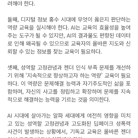
려해야 한다.
둘째, 디지털 정보 홍수 시대에 무엇이 옳은지 판단하는
역량 교육을 실시해야 한다. AI는 교육의 효율성을 높여
주는 도구가 될 수 있지만, AI의 결과물도 편향된 데이터
로 인해 왜곡될 수 있으므로 교육자의 올바른 지도와 신
뢰할 수 있는 정보를 찾는 교육이 필요하다.
셋째, 성역할 고정관념과 젠더 인식 부족 문제를 개선하
기 위해 ‘지속적으로 향상하고자 하는 역량’ 교육이 필요
하다. 이 역량은 문제해결 능력과 자기주도적인 삶을 포
함하며, 자신의 사고를 정립하고 확장하며 문제를 지속
적으로 해결하는 능력을 기르는 것을 의미한다.
AI 시대에 살아가는 알파 세대에게 여전히 영향을 미치
고 있는 성역할 고정관념과 고도화된 딥페이크 성폭력
사건이 발생하는 상황에서, 기독교 교육은 올바른 젠더