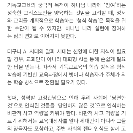
기독교교육의 궁극적 목적이 하나님 나라에 ‘참여’하는
성숙한 그리스도인을 양육하는 것임을 고려할 때, 성서
와 교리를 계획적으로 학습하는 ‘형식 학습’은 목적을 위
한 수단이 될 수 있지만, 하나님 나라 실현에 참여하
는 삶의 변화로 이어지지 못한다.
더구나 AI 시대의 알파 세대는 신앙에 대한 지식이 필요
할 경우, 교회만이 아니라 대화형 AI를 통해 손쉽게 필요
한 답을 얻는다. 따라서 기독교교육의 학습 방식은 형식
학습에 기반한 교육과정에서 벗어나 학습자가 주체가 되
는 학습 방식으로 전환될 필요가 있다.
첫째, 성역할 고정관념으로 인해 우리 사회에 ‘당연한
것’으로 인식된 것들을 ‘당연하지 않은 것’으로 인식하는
비판적 사고 역량을 키워야 한다. 비판적 사고 역량을 기
르기 위해서는 교육대상자를 알파 세대만이 아니라 그들
의 양육자도 포함하고, 주변 사회의 젠더 인식도 함께 고