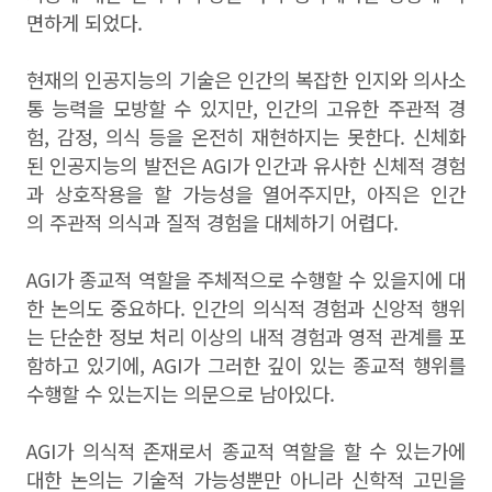
면하게 되었다.
현재의 인공지능의 기술은 인간의 복잡한 인지와 의사소
통 능력을 모방할 수 있지만, 인간의 고유한 주관적 경
험, 감정, 의식 등을 온전히 재현하지는 못한다. 신체화
된 인공지능의 발전은 AGI가 인간과 유사한 신체적 경험
과 상호작용을 할 가능성을 열어주지만, 아직은 인간
의 주관적 의식과 질적 경험을 대체하기 어렵다.
AGI가 종교적 역할을 주체적으로 수행할 수 있을지에 대
한 논의도 중요하다. 인간의 의식적 경험과 신앙적 행위
는 단순한 정보 처리 이상의 내적 경험과 영적 관계를 포
함하고 있기에, AGI가 그러한 깊이 있는 종교적 행위를
수행할 수 있는지는 의문으로 남아있다.
AGI가 의식적 존재로서 종교적 역할을 할 수 있는가에
대한 논의는 기술적 가능성뿐만 아니라 신학적 고민을