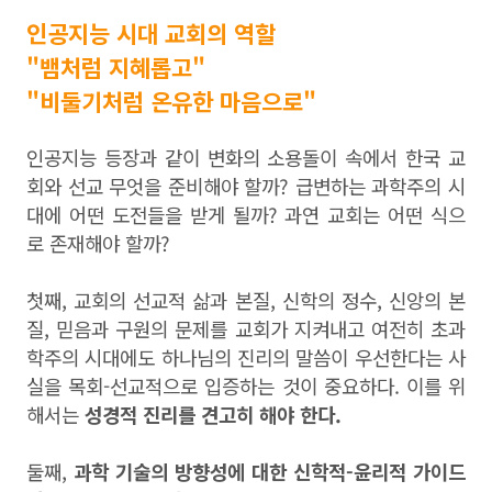
인공지능 시대 교회의 역할
"뱀처럼 지혜롭고"
"비둘기처럼 온유한 마음으로"
인공지능 등장과 같이 변화의 소용돌이 속에서 한국 교
회와 선교 무엇을 준비해야 할까? 급변하는 과학주의 시
대에 어떤 도전들을 받게 될까? 과연 교회는 어떤 식으
로 존재해야 할까?
첫째, 교회의 선교적 삶과 본질, 신학의 정수, 신앙의 본
질, 믿음과 구원의 문제를 교회가 지켜내고 여전히 초과
학주의 시대에도 하나님의 진리의 말씀이 우선한다는 사
실을 목회-선교적으로 입증하는 것이 중요하다. 이를 위
해서는
성경적 진리를 견고히 해야 한다.
둘째,
과학 기술의 방향성에 대한 신학적-윤리적 가이드