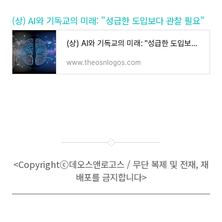
(상) AI와 기독교의 미래: "성급한 도입보다 관찰 필요"
(상) AI와 기독교의 미래: "성급한 도입보다 관찰 필요"
www.theosnlogos.com
<Copyright
ⓒ
데오스앤로고스 / 무단 복제 및 전재, 재
배포를 금지합니다>