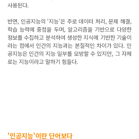
사용된다.
반면, 인공지능의 ‘지능’은 주로 데이터 처리, 문제 해결,
학습 능력에 중점을 두며, 알고리즘을 기반으로 다양한
정보를 수집하고 분석하여 생성한 지식에 기반한 기술이
라는 점에서 인간의 지능과는 본질적인 차이가 있다. 인
공지능은 인간의 지능 일부를 모방할 수 있지만, 그 자체
로는 지능이라고 말하기 힘들다.
'인공지능'이란 단어보다