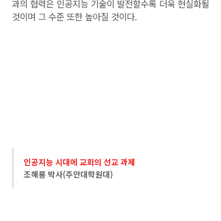
과의 협력은 인공지능 기술이 발전할수록 더욱 현실화될
것이며 그 수준 또한 높아질 것이다.
인공지능 시대에 교회의 선교 과제
조해룡 박사(주안대학원대)