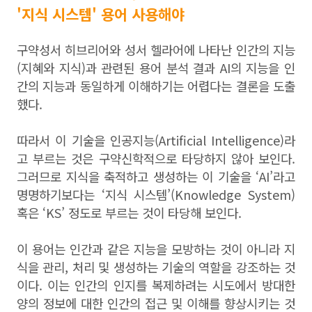
'지식 시스템' 용어 사용해야
구약성서 히브리어와 성서 헬라어에 나타난 인간의 지능
(지혜와 지식)과 관련된 용어 분석 결과 AI의 지능을 인
간의 지능과 동일하게 이해하기는 어렵다는 결론을 도출
했다.
따라서 이 기술을 인공지능(Artificial Intelligence)라
고 부르는 것은 구약신학적으로 타당하지 않아 보인다.
그러므로 지식을 축적하고 생성하는 이 기술을 ‘AI’라고
명명하기보다는 ‘지식 시스템’(Knowledge System)
혹은 ‘KS’ 정도로 부르는 것이 타당해 보인다.
이 용어는 인간과 같은 지능을 모방하는 것이 아니라 지
식을 관리, 처리 및 생성하는 기술의 역할을 강조하는 것
이다. 이는 인간의 인지를 복제하려는 시도에서 방대한
양의 정보에 대한 인간의 접근 및 이해를 향상시키는 것