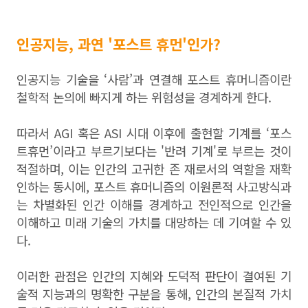
인공지능, 과연 '포스트 휴먼'인가?
인공지능 기술을 ‘사람’과 연결해 포스트 휴머니즘이란
철학적 논의에 빠지게 하는 위험성을 경계하게 한다.
따라서 AGI 혹은 ASI 시대 이후에 출현할 기계를 ‘포스
트휴먼’이라고 부르기보다는 '반려 기계'로 부르는 것이
적절하며, 이는 인간의 고귀한 존 재로서의 역할을 재확
인하는 동시에, 포스트 휴머니즘의 이원론적 사고방식과
는 차별화된 인간 이해를 경계하고 전인적으로 인간을
이해하고 미래 기술의 가치를 대망하는 데 기여할 수 있
다.
이러한 관점은 인간의 지혜와 도덕적 판단이 결여된 기
술적 지능과의 명확한 구분을 통해, 인간의 본질적 가치