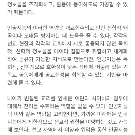
정보들을 조직화하고, 활용에 용이하도록 가공할 수 있
기 때문이다.
인공지능의 이러한 역량은 개교회주의로 인한 신학적 왜
곡이나 도태를 방지하는 데 도움을 줄 수 있다. 각각의
선교 현장과 각각의 교회에서 서로 통용되지 않던 목회
적, 신학적 정보들을 데이터 집합으로 취합하고 체계화
하여 공유가 가능한 지식으로 만든다면, 인공지능은 목
회적, 신학적으로 호환성이 낮은 상태에 머물러 있는 기
독교 공동체에게 공교회성을 회복할 수 있는 기반을 마
련해 줄 수 있다.
나아가 변질된 교리를 앞세운 이단과 사이비의 침투에
대해서 진리를 수호하는 역할을 맡을 수 있다. 인공지능
의 이와 같은 역량을 고려한다면, 가까운 미래에는 인공
지능에게 제한적으로 선교적 권한을 이양하는 것도 가능
해 보인다. 선교 사역에서 이양과 위임을 통한 인공지능