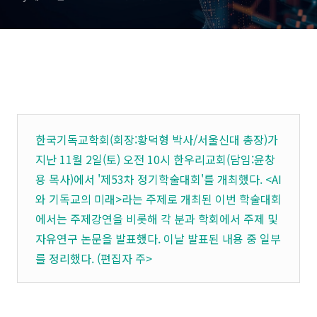
한국기독교학회(회장:황덕형 박사/서울신대 총장)가
지난 11월 2일(토) 오전 10시 한우리교회(담임:윤창
용 목사)에서 '제53차 정기학술대회'를 개최했다. <AI
와 기독교의 미래>라는 주제로 개최된 이번 학술대회
에서는 주제강연을 비롯해 각 분과 학회에서 주제 및
자유연구 논문을 발표했다. 이날 발표된 내용 중 일부
를 정리했다. (편집자 주>