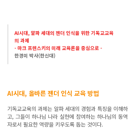
AI시대, 알파 세대의 젠더 인식을 위한 기독교교육
의 과제
- 마크 프렌스키의 미래 교육론을 중심으로 -
한경미 박사(한신대)
AI시대, 올바른 젠더 인식 교육 방법
기독교교육의 과제는 알파 세대의 경험과 특징을 이해하
고, 그들이 하나님 나라 실현에 참여하는 하나님의 동역
자로서 필요한 역량을 키우도록 돕는 것이다.