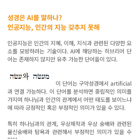
성경은 AI를 말하나?
인공지능, 인간의 지능 갖추지 못해
인공지능은 인간의 지혜, 이해, 지식과 관련된 다양한 요
소를 모방하려는 기술이다. AI에 해당하는 히브리어 단
어는 존재하지 않지만 유추 가능한 단어들이 있다.
이 단어는 구약성경에서 artificial
과 연결 가능하다. 이 단어를 분석하면 중립적인 의미를
가지며 하나님과 인간의 관계에서 어떤 태도를 보이느냐
에 따라 긍정적인 혹은 부정적인 의미가 있을 수 있다.
특히 하나님과의 관계, 우상제작과 우상 숭배와 관련된
물신숭배와 탐욕과 관련해서 부정적인 의미가 있을 수