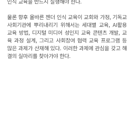
인식 교육을 반드시 실행해야 한다.
물론 향후 올바른 젠더 인식 교육이 교회와 가정, 기독교
사회기관에 뿌리내리기 위해서는 세대별 교육, AI활용
교육 방법, 디지털 미디어 성인지 교육 콘텐츠 개발, 교
육 과정 설계, 그리고 사회참여 협력 교육 프로그램 등
많은 과제가 산재해 있다. 이러한 과제에 관심을 갖고 해
결의 실마리를 찾아가야 한다.