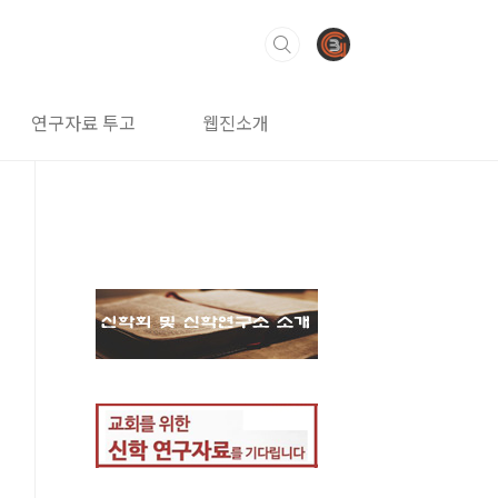
연구자료 투고
웹진소개