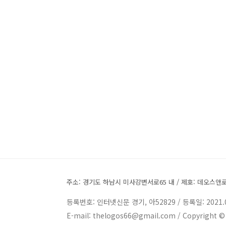
주소: 경기도 하남시 미사강변서로65 내 / 제호: 데오스앤로고스
등록번호: 인터넷신문 경기, 아52829 / 등록일: 2021.
E-mail: thelogos66@gmail.com / Copyrig