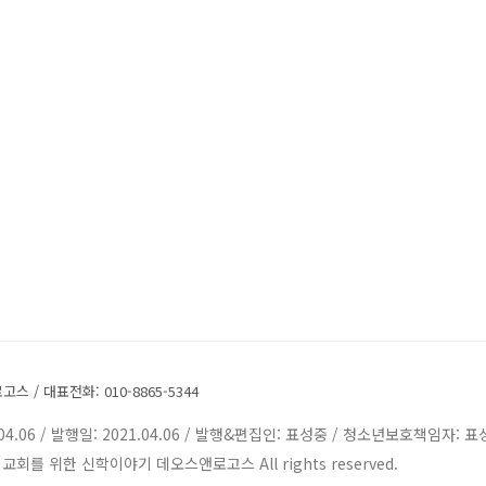
 / 대표전화: 010-8865-5344
04.06 / 발행일: 2021.04.06 / 발행&편집인: 표성중 / 청소년보호책임자: 
ht © 교회를 위한 신학이야기 데오스앤로고스 All rights reserved.