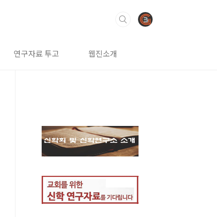
연구자료 투고
웹진소개