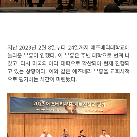
지난 2023년 2월 8일부터 24일까지 애즈베리대학교에
놀라운 부흥이 임했다. 이 부흥은 주변 대학으로 번져 나
갔고, 다시 미국의 여러 대학으로 확산되어 현재 진행되
고 있는 상황이다. 이와 같은 에즈베리 부흥을 교회사적
으로 평가하는 시간이 마련됐다.