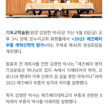
기독교학술원
(원장:김영한 박사)은 지난 9월 8일(금) 오
후 3시 양재 온누리교회 화평홀에서
<2023 에즈베리
부흥 개혁신학적 평가>
라는 주제로 제43회 영성포럼을
개최했다.
발표회 전 개회사를 전한 김영한 박사는 "에즈베리 영적
각성운동은 하나님의 섭리 속에서 이해되어야 하며, 코
로나19 팬데믹 이후 인류의 갈 길을 향한 약속이다"라며
2023 에즈베리 부흥의 성격과 의미를 설명했다.
특히 김영한 박사는 에즈베리대학교의 부흥과 관련된 8
차례의 부흥의 역사를 아래처럼 설명했다.