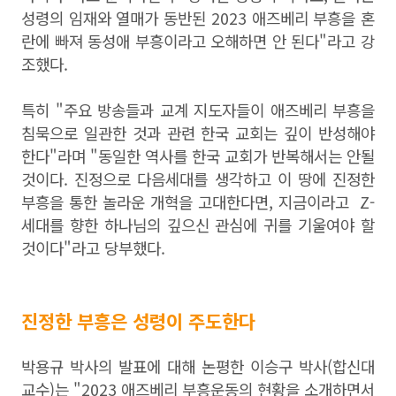
성령의 임재와 열매가 동반된 2023 애즈베리 부흥을 혼
란에 빠져 동성애 부흥이라고 오해하면 안 된다"라고 강
조했다.
특히 "주요 방송들과 교계 지도자들이 애즈베리 부흥을
침묵으로 일관한 것과 관련 한국 교회는 깊이 반성해야
한다"라며 "동일한 역사를 한국 교회가 반복해서는 안될
것이다. 진정으로 다음세대를 생각하고 이 땅에 진정한
부흥을 통한 놀라운 개혁을 고대한다면, 지금이라고 Z-
세대를 향한 하나님의 깊으신 관심에 귀를 기울여야 할
것이다"라고 당부했다.
진정한 부흥은 성령이 주도한다
박용규 박사의 발표에 대해 논평한 이승구 박사(합신대
교수)는 "2023 애즈베리 부흥운동의 현황을 소개하면서