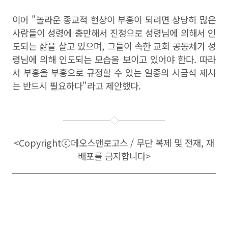
이어 "놀라운 종교적 현상이 부흥이 되려면 상당히 많은
사람들이 성령에 충만해서 진정으로 성령님에 의해서 인
도되는 삶을 살고 있으며, 그들이 속한 교회 공동체가 성
령님에 의해 인도되는 모습을 보이고 있어야 한다. 따라
서 부흥을 부흥으로 규정할 수 있는 일종의 시금석 제시
는 반드시 필요하다"라고 제안했다.
<Copyright
ⓒ
데오스앤로고스 / 무단 복제 및 전재, 재
배포를 금지합니다>