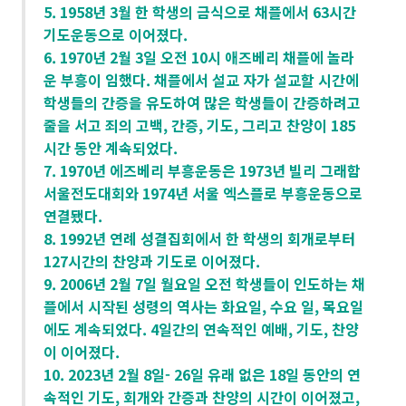
5. 1958년 3월 한 학생의 금식으로 채플에서 63시간
기도운동으로 이어졌다.
6. 1970년 2월 3일 오전 10시 애즈베리 채플에 놀라
운 부흥이 임했다. 채플에서 설교 자가 설교할 시간에
학생들의 간증을 유도하여 많은 학생들이 간증하려고
줄을 서고 죄의 고백, 간증, 기도, 그리고 찬양이 185
시간 동안 계속되었다.
7. 1970년 에즈베리 부흥운동은 1973년 빌리 그래함
서울전도대회와 1974년 서울 엑스플로 부흥운동으로
연결됐다.
8. 1992년 연례 성결집회에서 한 학생의 회개로부터
127시간의 찬양과 기도로 이어졌다.
9. 2006년 2월 7일 월요일 오전 학생들이 인도하는 채
플에서 시작된 성령의 역사는 화요일, 수요 일, 목요일
에도 계속되었다. 4일간의 연속적인 예배, 기도, 찬양
이 이어졌다.
10. 2023년 2월 8일- 26일 유래 없은 18일 동안의 연
속적인 기도, 회개와 간증과 찬양의 시간이 이어졌고,