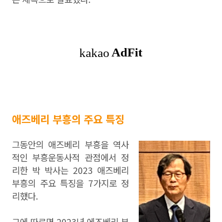
애즈베리 부흥의 주요 특징
그동안의 애즈베리 부흥을 역사
적인 부흥운동사적 관점에서 정
리한 박 박사는 2023 애즈베리
부흥의 주요 특징을 7가지로 정
리했다.
그에 따르면 2023년 에즈베리 부