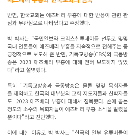
반면, 한국교회는 에즈베리 부흥에 대한 반응이 관련 관
심과 무관심으로 나타났다고 주장했다.
박 박사는 "국민일보와 크리스천투데이를 선두로 몇몇
국내 언론들이 애즈베리 부흥을 지속적으로 전해주는 등
긍정적으로 보도해 준 반면, 기독교방송(CBS)와 극동방
송은 2023 애즈베리 부흥에 대해 전혀 보도하지 않았
다"라고 설명했다.
특히 "기독교방송과 극동방송은 물론 몇몇 목회자들
을 제외하고 한국의 대부분의 교회 지도자들과 신학자들
도 2023 애즈베리 부흥에 대해서 침묵했다. 손에 꼽는
정도의 소수의 목회자들이 애즈베리 부흥 소식을 알렸을
뿐이다"라고 진단했다.
이에 대한 이유로 박 박사는 "한국의 일부 유튜버들이