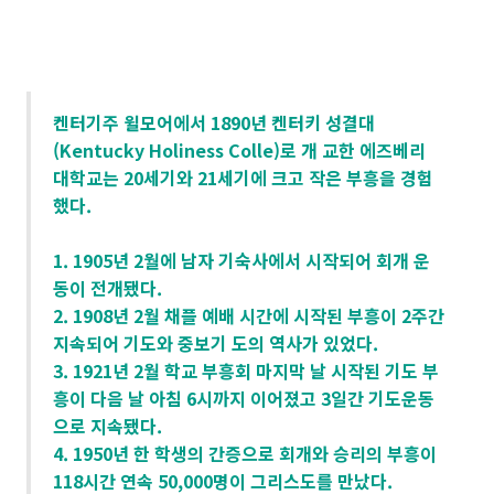
켄터기주 윌모어에서 1890년 켄터키 성결대
(Kentucky Holiness Colle)로 개 교한 에즈베리
대학교는 20세기와 21세기에 크고 작은 부흥을 경험
했다.
1. 1905년 2월에 남자 기숙사에서 시작되어 회개 운
동이 전개됐다.
2. 1908년 2월 채플 예배 시간에 시작된 부흥이 2주간
지속되어 기도와 중보기 도의 역사가 있었다.
3. 1921년 2월 학교 부흥회 마지막 날 시작된 기도 부
흥이 다음 날 아침 6시까지 이어졌고 3일간 기도운동
으로 지속됐다.
4. 1950년 한 학생의 간증으로 회개와 승리의 부흥이
118시간 연속 50,000명이 그리스도를 만났다.