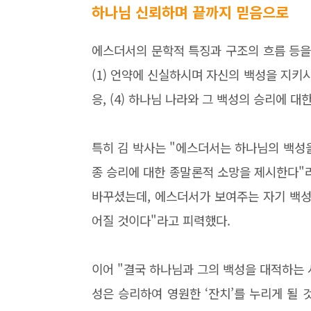
하나님 신뢰하며 끝까지 믿음으로
에스더서의 문학적 특징과 구조의 흐름 등을
(1) 언약에 신실하시며 자신의 백성을 지키시는
응, (4) 하나님 나라와 그 백성의 승리에 
특히 김 박사는 "에스더서는 하나님의 백성
종 승리에 대한 종말론적 소망을 제시한다"라
바꾸셨는데, 에스더서가 보여주는 자기 백성
어질 것이다"라고 피력했다.
이어 "결국 하나님과 그의 백성을 대적하는 
성은 승리하여 영원한 ‘잔치’를 누리게 될