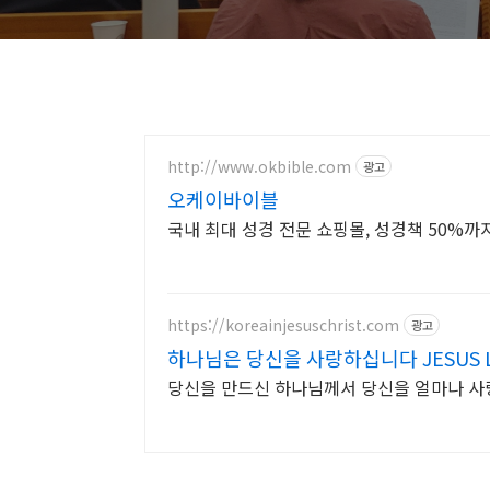
http://www.okbible.com
광고
오케이바이블
국내 최대 성경 전문 쇼핑몰, 성경책 50%까
https://koreainjesuschrist.com
광고
하나님은 당신을 사랑하십니다 JESUS L
당신을 만드신 하나님께서 당신을 얼마나 사