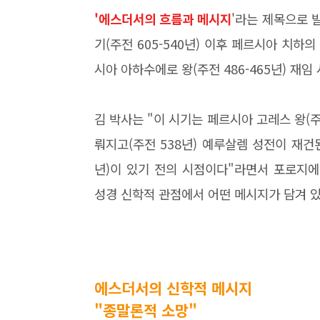
'에스더서의 흐름과 메시지
'라는 제목으로 
기(주전 605-540년) 이후 페르시아 치
시아 아하수에로 왕(주전 486-465년) 재임 
김 박사는 "이 시기는 페르시아 고레스 왕(주
뤄지고(주전 538년) 예루살렘 성전이 재건된 
년)이 있기 전의 시점이다"라면서 포로지
성경 신학적 관점에서 어떤 메시지가 담겨 
에스더서의 신학적 메시지
"종말론적 소망"