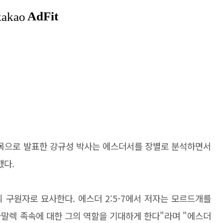
목으로 발표한 강규성 박사는 에스더서를 장별로 분석하면서
했다.
 구원자로 묘사한다. 에스더 2:5-7에서 저자는 모르드개를
아말렉 족속에 대한 그의 역할을 기대하게 한다"라며 "에스더