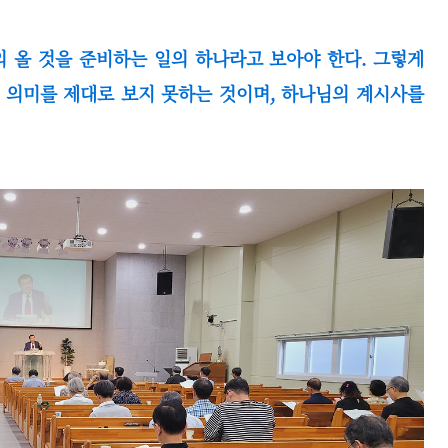
 올 것을 준비하는 일의 하나라고 보아야 한다. 그렇게
 의미를 제대로 보지 못하는 것이며, 하나님의 계시사를