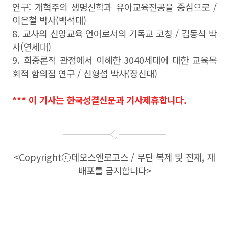
연구: 개혁주의 생명신학과 유아교육전공을 중심으로 /
이은철 박사(백석대)
8. 교사의 신앙교육 언어로서의 기독교 코칭 / 김동석 박
사(연세대)
9. 회중론적 관점에서 이해한 3040세대에 대한 교육목
회적 함의점 연구 / 신형섭 박사(장신대)
*** 이 기사는 한국성결신문과 기사제휴합니다.
<Copyright
ⓒ
데오스앤로고스 / 무단 복제 및 전재, 재
배포를 금지합니다>