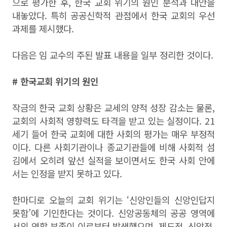
으로 평가한 후, 한국 교회 위기의 원인 분석과 대안을
내놓았다. 특히 공공신학적 관점에서 한국 교회의 우선
과제를 제시했다.
다음은 임 교수의 주된 발표 내용을 일부 정리한 것이다.
# 한국교회 위기의 원인
작금의 한국 교회 상황은 교세의 양적 성장 감소는 물론,
교회의 사회적 영향력도 타격을 받고 있는 실정이다. 21
세기 들어 한국 교회에 대한 사회의 평가는 매우 부정적
이다. 다른 사회기관이나 종교기관들에 비해 사회적 섬
김에서 오히려 앞선 실적을 보이면서도 한국 사회 안에
서는 인정을 받지 못하고 있다.
한마디로 오늘의 교회 위기는 ‘신앙인들의 신앙인답지
못함’에 기인한다는 것이다. 신앙공동체의 공공 영역에
서의 역할 부족이 이로부터 발생했으며, 제도적, 신앙적,