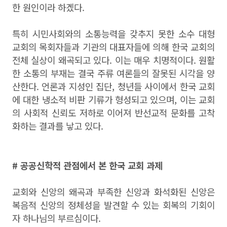
한 원인이라 하겠다.
특히 시민사회와의 소통능력을 갖추지 못한 소수 대형
교회의 목회자들과 기관의 대표자들에 의해 한국 교회의
전체 실상이 왜곡되고 있다. 이는 매우 치명적이다. 원활
한 소통의 부재는 결국 주류 여론들의 잘못된 시각을 양
산한다. 언론과 지성인 집단, 청년들 사이에서 한국 교회
에 대한 냉소적 비판 기류가 형성되고 있으며, 이는 교회
의 사회적 신뢰도 저하로 이어져 반선교적 문화를 고착
화하는 결과를 낳고 있다.
# 공공신학적 관점에서 본 한국 교회 과제
교회와 신앙의 왜곡과 부족한 신앙과 화석화된 신앙은
복음적 신앙의 정체성을 발견할 수 있는 회복의 기회이
자 하나님의 부르심이다.