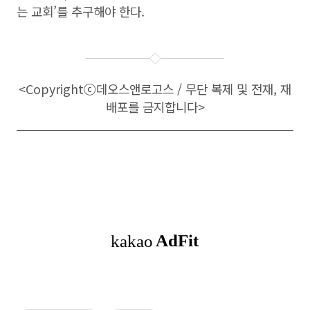
는 교회’를 추구해야 한다.
<Copyright
ⓒ
데오스앤로고스 / 무단 복제 및 전재, 재
배포를 금지합니다>