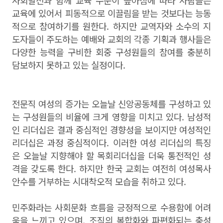
사회발전과 함께 교육 수준이 높아짐에 따라 사람들은
교육에 있어서 피동적으로 이끌림을 받는 것보다는 능동
적으로 참여하기를 원한다. 하지만 교역자와 소수의 지
도자들이 주도하는 예배와 교회의 각종 기획과 행사들은
다양한 능력을 구비한 회중 구성원들의 참여를 충분히
담보하지 못하고 있는 실정이다.
전문직 여성의 증가는 오늘날 신앙공동체를 구성하고 있
는 구성원들의 비율에 크게 영향을 미치고 있다. 남성적
인 리더십은 결과 중심적인 경향성을 보이지만 여성적인
리더십은 과정 중심적이다. 이러한 여성 리더십의 특징
은 오늘날 지향해야 할 목회리더십을 더욱 통전적인 성
격을 갖도록 한다. 하지만 한국 교회는 여전히 여성목사
안수를 거부하는 시대착오적 모습을 취하고 있다.
민주화라는 사회문화 흐름을 긍정적으로 수용함에 어려
움을 느끼고 있으며, 조직의 복합화와 파편화되는 충성