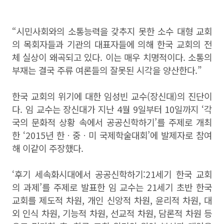
“시민사회와의 소통능력을 갖추지 못한 소수 대형 교회
의 목회자들과 기관의 대표자들에 의해 한국 교회의 전
체 실상이 왜곡되고 있다. 이는 매우 치명적이다. 소통의
부재는 결국 주류 여론들의 잘못된 시각을 양산한다.”
한국 교회의 위기에 대한 임성빈 교수(장신대)의 진단이
다. 임 교수는 장신대가 지난 4월 9일부터 10일까지 ‘각
국의 문화적 상황 속에서 공공신학하기’를 주제로 개최
한 ‘2015년 한ㆍ중ㆍ미 국제학술대회’에 발제자로 참여
해 이같이 주장했다.
‘후기 세속화시대에서 공공신학하기:21세기 한국 교회
의 과제’를 주제로 발표한 임 교수는 21세기 초반 한국
교회를 제도적 차원, 개인 신앙적 차원, 윤리적 차원, 대
외 인식 차원, 기능적 차원, 선교적 차원, 담론적 차원 등