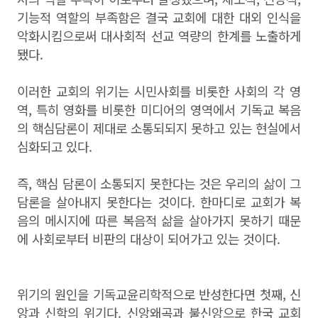
기능적 역할의 부족함은 결국 교회에 대한 대외 인식을
악화시킴으로써 대사회적 선교 역량의 한계를 노출하게
됐다.
이러한 교회의 위기는 시민사회를 비롯한 사회의 각 영
역, 특히 영화를 비롯한 미디어의 영역에서 기독교 복음
의 핵심담론이 제대로 소통되되지 못하고 있는 현실에서
심화되고 있다.
즉, 핵심 담론이 소통되지 못한다는 것은 우리의 삶이 그
담론을 살아내지 못한다는 것이다. 한마디로 교회가 복
음의 메시지에 따른 복음적 삶을 살아가지 못하기 때문
에 사회로부터 비판의 대상이 되어가고 있는 것이다.
위기의 원인을 기독교윤리학적으로 반성한다면 첫째, 신
앙과 신학의 위기다. 신앙왜곡과 불신앙으로 한국 교회