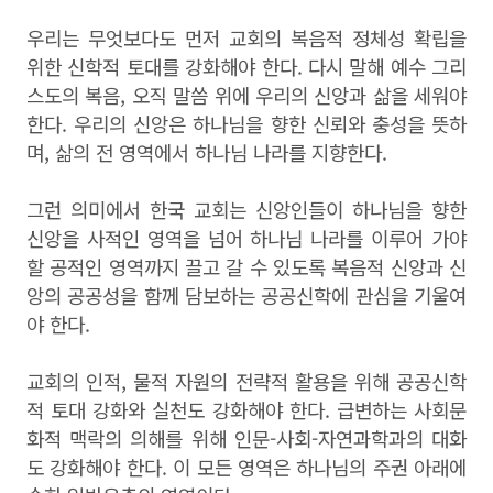
우리는 무엇보다도 먼저 교회의 복음적 정체성 확립을
위한 신학적 토대를 강화해야 한다. 다시 말해 예수 그리
스도의 복음, 오직 말씀 위에 우리의 신앙과 삶을 세워야
한다. 우리의 신앙은 하나님을 향한 신뢰와 충성을 뜻하
며, 삶의 전 영역에서 하나님 나라를 지향한다.
그런 의미에서 한국 교회는 신앙인들이 하나님을 향한
신앙을 사적인 영역을 넘어 하나님 나라를 이루어 가야
할 공적인 영역까지 끌고 갈 수 있도록 복음적 신앙과 신
앙의 공공성을 함께 담보하는 공공신학에 관심을 기울여
야 한다.
교회의 인적, 물적 자원의 전략적 활용을 위해 공공신학
적 토대 강화와 실천도 강화해야 한다. 급변하는 사회문
화적 맥락의 의해를 위해 인문-사회-자연과학과의 대화
도 강화해야 한다. 이 모든 영역은 하나님의 주권 아래에