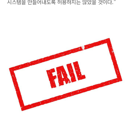
시스템을 만들어내도록 허용하지는 않았을 것이다.”