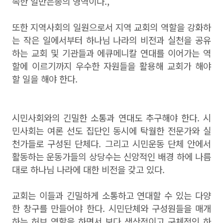
속한 일반은총의 영역이다.,
또한 지역사회의 일원으로서 지역 교회의 역할을 강화하
는 작은 일에서부터 하나님 나라의 비전과 실천을 공유
하는 교회 및 기관들과 에큐메니칼 연대를 이어가는 역
할에 이르기까지 우수한 자원들을 활용해 교회가 해야
할 일을 해야 한다.
시민사회와의 긴밀한 소통과 연대도 추구해야 한다. 시
민사회는 여론 선도 집단인 동시에 탁월한 전문가와 실
천가들로 구성된 단체다. 그리고 시민운동 단체 안에서
활동하는 운동가들의 상당수는 신앙적인 배경 하에 나름
대로 하나님 나라에 대한 비전을 갖고 있다.
교회는 이들과 긴밀하게 소통하고 연대할 수 있는 다양
한 창구를 만들어야 한다. 시민단체와 구성원들을 매개
하는 허브 역할을 하면서 보다 생산적이고 구체적인 하