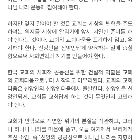
나님 나라 운동에 참여해야 한다.
하지만 잊지 말아야 할 것은 교회는 세상의 변혁을 주도
하려는 의지를 세상에 알리기에 앞서 치열한 준비를 해
야 한다는 것이다. 교회의 교회다움을 포기하지 않고, 유
지해야 한다. 신앙인을 신앙인답게 양육하는 일에 충실
함으로써 사회변혁의 계기를 만들어야 한다.
한국 교회의 사회적 공동선을 위한 건설적 역할은 교회
의 교회다움으로부터 시작되고 마무리된다. 교회의 교회
다움은 신앙인의 신앙인다움에서 출발한다. 신앙인을 신
앙인되게, 교회를 교회답게 하는 것이 무엇인지 고민해
야 한다.
교회가 안팎으로 직면한 위기의 본질을 직관하고, 그러
나 하나니 나라를 마음에 품고, 오늘 여기에서 우리에게
주신 소임, 즉 ‘신앙의 공공성으로 하나님 나라를 지향하