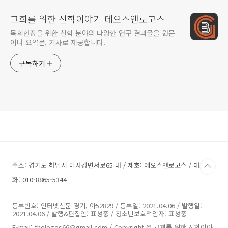
교회를 위한 신학이야기 데오스앤로고스
목회현장을 위한 신학 분야의 다양한 연구 결과물을 원문
이나 요약문, 기사로 제공합니다.
구독하기
주소: 경기도 하남시 미사강변서로65 내 / 제호: 데오스앤로고스 / 대표전
화: 010-8865-5344
등록번호: 인터넷신문 경기, 아52829 / 등록일: 2021.04.06 / 발행일:
2021.04.06 / 발행&편집인: 표성중 / 청소년보호책임자: 표성중
E-mail: thelogos66@gmail.com / Copyright © 교회를 위한 신학이야