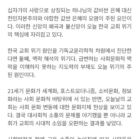
십자가의 사랑으로 상징되는 하나님의 값비싼 은혜 대신
천민자본주의와 야합한 값싼 은혜의 오염이 주된 요인이
다. 이러한 신앙의 왜곡과 불신앙이 오늘 한국 교회 위기
의 핵심에 자리잡고 있다.
한국 교회 위기 원인을 기독교윤리학적 차원에서 진단한
다면 둘째, 맥락 해석의 위기다. 급변하는 사회문화적 맥
락을 이해하지 못하는 지도력의 부재도 오늘 위기의 주
된 원인이다.
21세기 문화가 세계화, 포스트모더니즘, 소비문화, 정보
화라는 사회 문화적 바탕위에 서 있는 반면, 오늘날의 교
회는 사회 문화 변동에 대한 문화지체 현상을 보이고 있
다. 결국 대사회적 소통의 문제를 야기했을 뿐 아니라 교
회가 교회의 시대적 소임을 오판하는 결과를 낳았다.