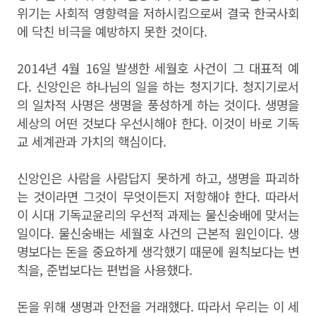
위기는 사회적 영향력을 저하시킴으로써 결국 한국사회
에 닥친 비극을 예방하지 못한 것이다.
2014년 4월 16일 발생한 세월호 사건이 그 대표적 예
다. 신앙인은 하나님의 일을 하는 청지기다. 청지기로서
의 일차적 사명은 생명을 풍성하게 하는 것이다. 생명을
세상의 어떤 것보다 우선시해야 한다. 이것이 바로 기독
교 세계관과 가치의 핵심이다.
신앙인은 사람을 사람답지 못하게 하고, 생명을 파괴하
는 것이라면 그것이 무엇이든지 저항해야 한다. 따라서
이 시대 기독교윤리의 우선적 과제는 물신숭배에 맞서는
일이다. 물신숭배는 세월호 사건의 근본적 원인이다. 생
명보다는 돈을 중요하게 생각했기 때문에 원칙보다는 변
칙을, 준법보다는 편법을 사용했다.
돈을 위해 생명과 안전을 거래했다. 따라서 우리는 이 세