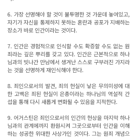
6. 가장 선명해야 할 것이 불투명한 것 가운데 놓여있고,
자기가 자신을 통제하지 못하는 혼란과 공포가 지배하는
장소가 바로 인간이라는 것이다.
7. 인간은 경험적으로 인식할 수도 확증할 수도 없는 원
죄라는 깊은 뿌리를 갖고 있다. 인간은 근본적으로 하나
님과의 빗나간 만남에서 생겨난 스스로 구부러진 가지라
는 것을 선명하게 재인식해야 한다.
8. 죄인으로서의 발견, 죄의 현실이 낳은 무의미성에 대
한 고백은 죄된 현실이 은총이라는 하나님의 역설적 간
섭을 통해 다시 새롭게 변화될 수 있음을 지적한다.
9. 어거스틴은 죄인으로서의 인간의 현상을 마지막 하나
님과의 관계에까지 환원시켜 그곳으로부터 인간을 이해
하는 성공한 위대한 사상가인 것이다. 그는 원죄 개념으