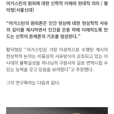
어거스틴의 원죄에 대한 신학적 이해와 현대적 의미 / 황
덕형(서울신대)
“어거스틴의 원죄론은 인간 현상에 대한 현상학적 사유
의 깊이를 제시하면서 인간을 은총 하에 이해하도록 만
드는 신학의 존재론의 기초를 형성한다.”
황덕형은 “어거스틴은 가장 이성적으로 수행된 계시의
현상학적 논의는 비표상적 사유방식이 강조되고 있는 이
시대의 불확실성을 하나님의 구원사의 길로 변혁시킬 수
있는 능력을 갖고 있음을 보여줬다”고 주장했다.
그의 연구목차는 다음과 같다.