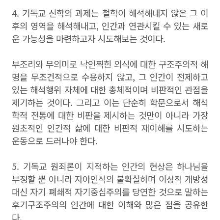
4. 기독교 신학의 과제는 철학이 해석해내지 않은 그 이
후의 영역을 해석해내고, 인간과 연관시킬 수 있는 새로
운 가능성을 마련하고자 시도해보는 것이다.
부조리와 무의미로 낙인찍힌 의식에 대한 구조주의적 해
명을 무조건적으로 수용하지 않고, 그 인간이 전제하고
있는 해석행위 자체에 대한 총체적이며 비판적인 관점을
제기하는 것이다. 그리고 이는 단순히 학문으로서 해석
학적 전통에 대한 비판을 제시하는 것만이 아니라 가장
원초적인 인간적 삶에 대한 비판적 재이해를 시도하는
운동으로 드러나야 한다.
5. 기독교 원죄론이 지적하는 인간의 현상은 하나님을
부정할 뿐 아니라 자아인식의 불확실하며 이상적 개방성
대신 자기 폐쇄적 자기중심주의를 당연한 것으로 말하는
후기구조주의의 인간에 대한 이해와 많은 점을 공유한
다.