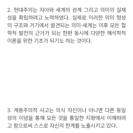
2. 현대주의는 자아와 세계의 관계 그리고 의미의 실재
성을 확립하려고 노력하였다. 실제로 이러한 의미 형성
의 구조와 거기에서 발견되는 의미-세계는 이후 모든 철
학적 발전의 근거가 되는 한편 동시에 다양한 해석학적
이론을 위한 기초가 되기도 하는 것이다.
3. 계몽주의적 사고는 의식 자신이나 아니면 다른 동일
성의 이념을 통해 모든 것을 통일한 지평에서 이해하려
고 함으로써 스스로 자신의 한계를 노출시키고 있다.