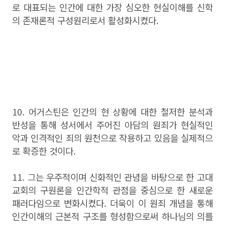
로 대표되는 인간에 대한 가장 심오한 현실이해를 신학
의 존재론적 구성원리로서 활성화시켰다.
10. 어거스틴은 인간의 현 상황에 대한 철저한 분석과
반성을 통해 성서에서 주어진 아담의 원죄가 현실적인
악과 인격적인 죄의 원천으로 작용하고 있음을 실제적으
로 확증한 것이다.
11. 그는 우주적이며 신화적인 관념을 바탕으로 한 고대
교회의 구원론을 인간학적 관점을 중심으로 한 새로운
패러다임으로 변화시켰다. 더욱이 이 원죄 개념을 통해
인간이해의 근본적 구조를 형성함으로써 하나님의 의를