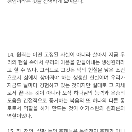
경험이라는 것을 선명하게 보여준다.
14. 원죄는 어떤 고정된 사실이 아니라 살아서 지금 우
리의 현실 속에서 우리의 아픔을 만들어내는 생성원리라
고 할 수 있다. 그러므로 그것은 악의 현실을 낳은 조건
으로서 삶에서 찾아져야 하는 생생한 현실이며 우리가
지금도 날마다 경험하고 있는 것이지만 절대로 그 자체
로서 끝나는 것이 아니라 오직 하나님의 능력과 은총의
도움을 간접적으로 증거하는 복음의 또 하나의 다른 통
로로서 역할을 하게 만드는 것이 어거스틴의 원죄론의
역할이었다.
15. 죄, 정의. 심판 등의 주제들은 독립적인 주제가 아니