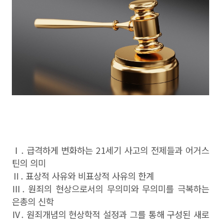
Ⅰ. 급격하게 변화하는 21세기 사고의 전제들과 어거스
틴의 의미
Ⅱ. 표상적 사유와 비표상적 사유의 한계
Ⅲ. 원죄의 현상으로서의 무의미와 무의미를 극복하는
은총의 신학
Ⅳ. 원죄개념의 현상학적 설정과 그를 통해 구성된 새로