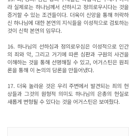
라 실제로는 하나님께서 선하시고 정의로우시다는 것을
증거할 수 있는 조건들이다. 더욱이 신앙을 통해 허락하
신 하나님에 대한 본연의 지식들을 이성적으로 검토하는
것이 신학 본연의 임무다.
16. 하나님의 선하심과 정의로우심은 이성적으로 인간
의 죄와 악, 그리고 거기에 따른 심판과 구원의 사건을
이해하는 것을 통해 선명해질 수 있고, 어거스틴은 원죄
론을 통해 이 논의의 담론을 만들어냈다.
17. 더욱 놀라운 것은 우리 주변에서 발견되는 죄의 현
상들과 그것의 원형적 의미도 하나님의 은총의 현실로
새롭게 변형될 수 있다는 것을 어거스틴은 보여줬다.