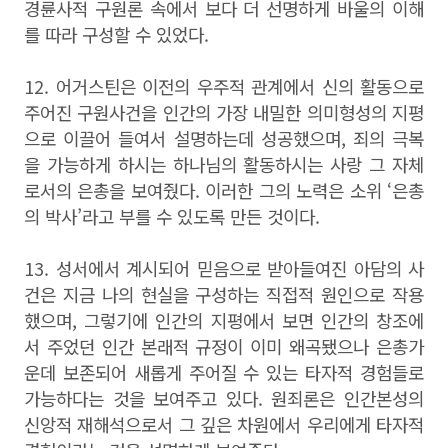
경륜사적 구원론 속에서 보다 더 선명하게 바울의 이해
를 따라 구성할 수 있었다.
12. 어거스틴은 이전의 우주적 관계에서 신의 활동으로
주어진 구원사건을 인간의 가장 내밀한 의미형성의 지평
으로 이끌어 들여서 설명하는데 성공했으며, 죄의 극복
을 가능하게 하시는 하나님의 활동하시는 사랑 그 자체
로서의 은총을 보여줬다. 이러한 그의 노력은 소위 ‘은총
의 박사’라고 부를 수 있도록 만든 것이다.
13. 성서에서 계시되어 믿음으로 받아들여진 아담의 사
건은 지금 나의 현실을 구성하는 직접적 원인으로 작용
했으며, 그렇기에 인간의 지평에서 보면 인간의 창조에
서 주었던 인간 본래적 규정이 이미 왜곡됐으나 은총가
운데 보존되어 새롭게 주어질 수 있는 타자적 경험들로
가능하다는 것을 보여주고 있다. 원죄론은 인간본성의
신앙적 재해석으로서 그 깊은 차원에서 우리에게 타자적