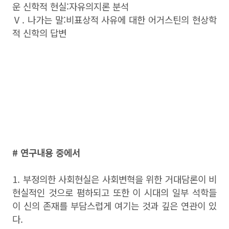
운 신학적 현실:자유의지론 분석
Ⅴ. 나가는 말:비표상적 사유에 대한 어거스틴의 현상학
적 신학의 답변
# 연구내용 중에서
1. 부정의한 사회현실은 사회변혁을 위한 거대담론이 비
현실적인 것으로 폄하되고 또한 이 시대의 일부 석학들
이 신의 존재를 부담스럽게 여기는 것과 깊은 연관이 있
다.