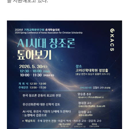
을 지원해오고 있다.