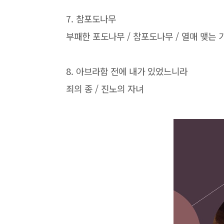
7.
참포도나무
부패한 포도나무
/
참포도나무
/
열매 맺는 
8.
아브라함 전에 내가 있었느니라
죄의 종
/
진노의 자녀