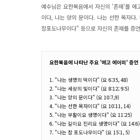
예수님은 요한복음에서 자신의 '존재'를 에고
이다, 나는 양의 문이다. 나는 선한 목자다.
참포도나무이다" 등으로 자신의 존재를 증
요한복음에 나타난 주요 '에고 에이미' 증언
1. "나는 생명의 떡이다" (요 6:35, 48)
2. "나는 세상의 빛이다" (요 8:12; 9:5)
3. "나는 양의 문이다" (요 10:7,9)
4. "나는 선한 목자이다" (요 10:11, 14)
5. "나는 부활이요 생명이다" (요 11:25)
6. "나는 길이요 진리요 생명이다" (요 14:6)
7. "나는 참 포도나무이다" (요 15:1, 5)