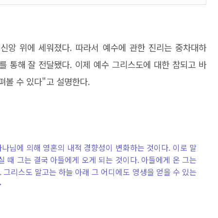
신앙 위에 세워졌다. 따라서 예수에 관한 진리는 중차대하
'를 통해 잘 전달됐다. 이제 예수 그리스도에 대한 참되고 바
펴볼 수 있다"고 설명한다.
나님에 의해 영혼의 내적 경향성이 변화하는 것이다. 이로 말
 때 그는 결국 아들에게 오게 되는 것이다. 아들에게 온 그는
 그리스도 말고는 하늘 아래 그 어디에도 영생을 얻을 수 있는
>