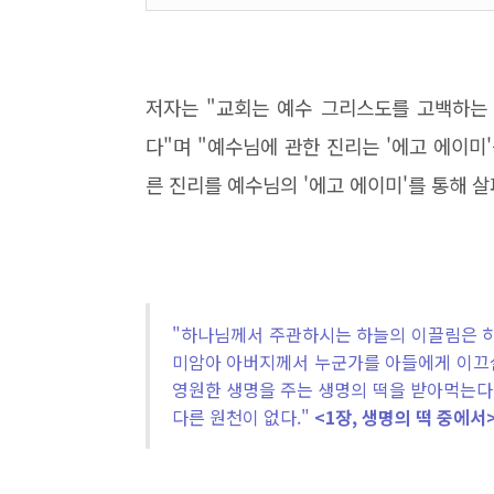
저자는 "교회는 예수 그리스도를 고백하는 
다"며 "예수님에 관한 진리는 '에고 에이미
른 진리를 예수님의 '에고 에이미'를 통해 살
"하나님께서 주관하시는 하늘의 이끌림은 하
미암아 아버지께서 누군가를 아들에게 이끄실
영원한 생명을 주는 생명의 떡을 받아먹는다.
다른 원천이 없다."
<1장, 생명의 떡 중에서