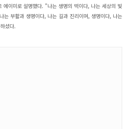
 에이미로 설명했다. "나는 생명의 떡이다, 나는 세상의 빛
 나는 부활과 생명이다, 나는 길과 진리이며, 생명이다, 나는
언하셨다.