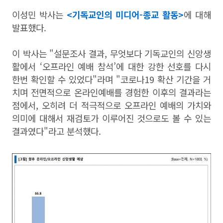
이성민 박사는
<기독교인의 미디어-종교 활동>
에 대해
발표했다.
이 박사는 "설문조사 결과, 무엇보다 기독교인의 신앙생
활에서 ‘오프라인 예배 참석’에 대한 강한 선호를 다시
한번 확인할 수 있었다"라며 "코로나19 확산 기간을 거
치며 전면적으로 온라인예배를 경험한 이후의 결과라는
점에서, 오히려 더 적극적으로 오프라인 예배의 가치와
의미에 대해서 재검토가 이루어진 것으로도 볼 수 있는
결과였다"라고 분석했다.