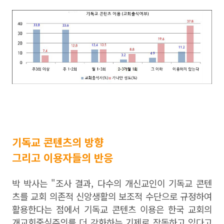
기독교 콘텐츠의 방향
그리고 이용자들의 반응
박 박사는 "조사 결과, 다수의 개신교인이 기독교 콘텐
츠를 교회 의존적 신앙생활의 보조적 수단으로 규정하여
활용한다는 점에서 기독교 콘텐츠 이용은 한국 교회의
개교회중심주의를 더 강화하는 기제로 작동하고 있다고