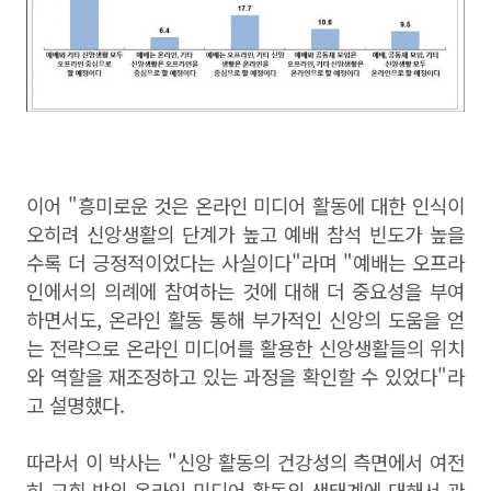
이어 "흥미로운 것은 온라인 미디어 활동에 대한 인식이
오히려 신앙생활의 단계가 높고 예배 참석 빈도가 높을
수록 더 긍정적이었다는 사실이다"라며 "예배는 오프라
인에서의 의례에 참여하는 것에 대해 더 중요성을 부여
하면서도, 온라인 활동 통해 부가적인 신앙의 도움을 얻
는 전략으로 온라인 미디어를 활용한 신앙생활들의 위치
와 역할을 재조정하고 있는 과정을 확인할 수 있었다"라
고 설명했다.
따라서 이 박사는 "신앙 활동의 건강성의 측면에서 여전
히 교회 밖의 온라인 미디어 활동의 생태계에 대해서 관