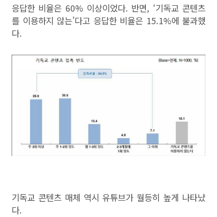
응답한 비율은 60% 이상이었다. 반면, ‘기독교 콘텐츠
를 이용하지 않는’다고 응답한 비율은 15.1%에 불과했
다.
기독교 콘텐츠 매체 역시 유튜브가 월등히 높게 나타났
다.