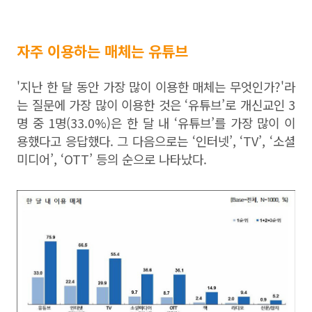
자주 이용하는 매체는 유튜브
'지난 한 달 동안 가장 많이 이용한 매체는 무엇인가?'라
는 질문에 가장 많이 이용한 것은 ‘유튜브’로 개신교인 3
명 중 1명(33.0%)은 한 달 내 ‘유튜브’를 가장 많이 이
용했다고 응답했다. 그 다음으로는 ‘인터넷’, ‘TV’, ‘소셜
미디어’, ‘OTT’ 등의 순으로 나타났다.