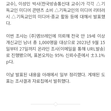
교수), 이성민 박사(한국방송통신대 교수)가 각각 △기
독교인 미디어 콘텐츠 소비 △기독교인의 미디어 리터러
시 △기독교인의 미디어-종교 활동 등에 대해서 발표했
다.
이번 조사는 (주)엠브레인에 의뢰해 전국 만 19세 이상
개신교인 남녀 총 1,000명을 대상으로 2023년 9월 15
일부터 27일까지 온라인 조사(이메일을 통해 URL발송)
로 진행됐으며, 표본오차는 95% 신뢰수준에서 ±3.1%
p다.
이날 발표된 내용을 아래에서 일부 정리했다. 게재된 도
표는 조사결과 자료집에서 발취했다.