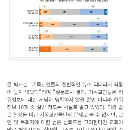
윤 박사는 "기독교인들의 전반적인 뉴스 리터러시 역량
이 높지 않았다"라며 "설문조사 결과, 기독교인들은 허
위정보에 대한 개념이 명확하지 않을 뿐만 아니라 허위
정보 10개 중 절반 정도는 사실로 알고 있었다. 이와 같
은 현상을 비단 기독교인들만의 문제로 볼 수 없지만, 교
인 및 목회자에 대한 높은 신뢰도를 고려한다면 교회야
말로 허위정보에 취약한 구조를 가지고 있다고 말할 수