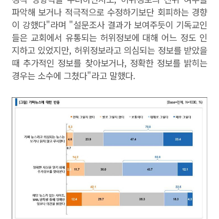
파악해 보거나 적극적으로 수정하기보단 회피하는 경향
이 강했다"라며 "설문조사 결과가 보여주듯이 기독교인
들은 교회에서 유통되는 허위정보에 대해 어느 정도 인
지하고 있었지만, 허위정보라고 의심되는 정보를 받았을
때 추가적인 정보를 찾아보거나, 정확한 정보를 밝히는
경우는 소수에 그쳤다"라고 말했다.