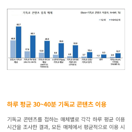
하루 평균 30~40분 기독교 콘텐츠 이용
기독교 콘텐츠를 접하는 매체별로 각각 하루 평균 이용
시간을 조사한 결과, 모든 매체에서 평균적으로 이용 시