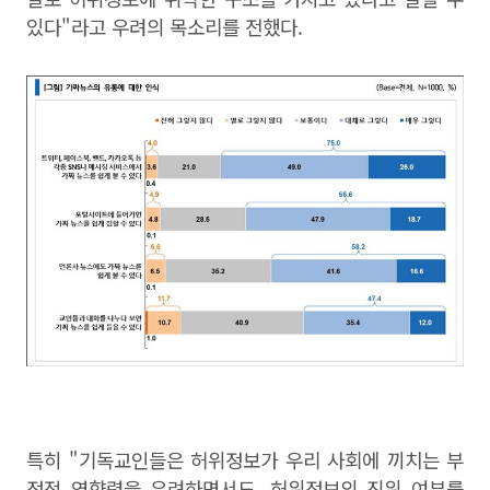
있다"라고 우려의 목소리를 전했다.
특히 "기독교인들은 허위정보가 우리 사회에 끼치는 부
정적 영향력을 우려하면서도, 허위정보의 진위 여부를