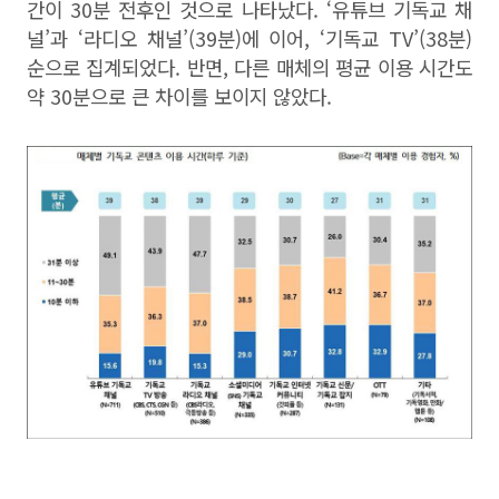
간이 30분 전후인 것으로 나타났다. ‘유튜브 기독교 채
널’과 ‘라디오 채널’(39분)에 이어, ‘기독교 TV’(38분)
순으로 집계되었다. 반면, 다른 매체의 평균 이용 시간도
약 30분으로 큰 차이를 보이지 않았다.