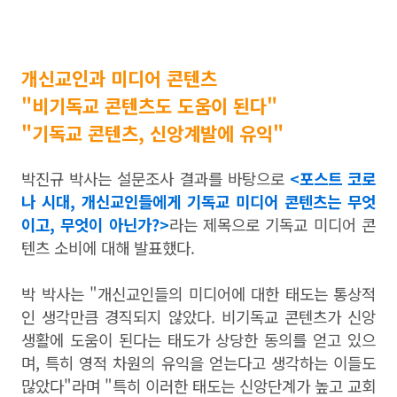
개신교인과 미디어 콘텐츠
"비기독교 콘텐츠도 도움이 된다"
"기독교 콘텐츠, 신앙계발에 유익"
박진규 박사는 설문조사 결과를 바탕으로
<포스트 코로
나 시대, 개신교인들에게 기독교 미디어 콘텐츠는 무엇
이고, 무엇이 아닌가?>
라는 제목으로 기독교 미디어 콘
텐츠 소비에 대해 발표했다.
박 박사는 "개신교인들의 미디어에 대한 태도는 통상적
인 생각만큼 경직되지 않았다. 비기독교 콘텐츠가 신앙
생활에 도움이 된다는 태도가 상당한 동의를 얻고 있으
며, 특히 영적 차원의 유익을 얻는다고 생각하는 이들도
많았다"라며 "특히 이러한 태도는 신앙단계가 높고 교회