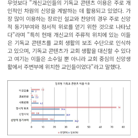
무엇보다 "개신교인들의 기독교 콘텐츠 이용은 주로 개
인적인 차원의 신앙을 계발하는 데 활용되고 있었다. 가
장 많이 이용하는 장르인 설교와 찬양의 경우 주로 신앙
적 동기부여와 정서적 위로를 얻기 위한 것으로 나타났
다"라며 "특히 현재 개신교의 주류적 위치에 있는 이들
은 기독교 콘텐츠를 교회 생활의 보조 수단으로 인식하
고 있으며, 기독교 콘텐츠가 교회 생활을 대신할 수 있다
고 여기는 이들은 소수일 뿐 아니라 교회 중심의 신앙생
활에서 주변부에 위치한 교인들이었다"라고 말했다.