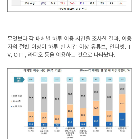
무엇보다 각 매체별 하루 이용 시간을 조사한 결과, 이용
자의 절반 이상이 하루 한 시간 이상 유튜브, 인터넷, T
V, OTT, 라디오 등을 이용하는 것으로 나타났다.