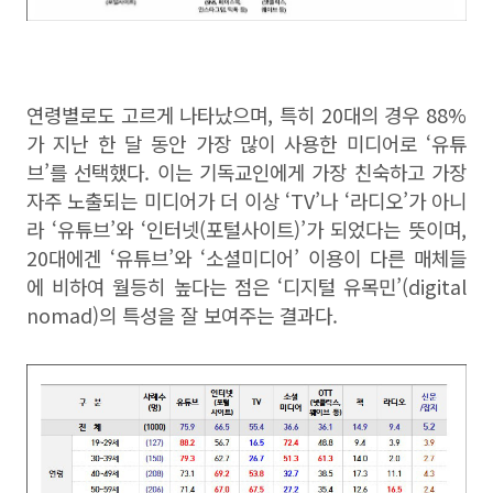
연령별로도 고르게 나타났으며, 특히 20대의 경우 88%
가 지난 한 달 동안 가장 많이 사용한 미디어로 ‘유튜
브’를 선택했다. 이는 기독교인에게 가장 친숙하고 가장
자주 노출되는 미디어가 더 이상 ‘TV’나 ‘라디오’가 아니
라 ‘유튜브’와 ‘인터넷(포털사이트)’가 되었다는 뜻이며,
20대에겐 ‘유튜브’와 ‘소셜미디어’ 이용이 다른 매체들
에 비하여 월등히 높다는 점은 ‘디지털 유목민’(digital
nomad)의 특성을 잘 보여주는 결과다.