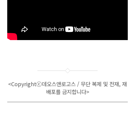
<Copyright
ⓒ
데오스앤로고스 / 무단 복제 및 전재, 재
배포를 금지합니다>