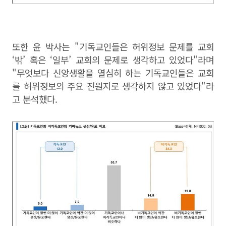
또한 윤 박사는 "기독교인들은 허위정보 문제를 교회
‘밖’ 혹은 ‘일부’ 교회의 문제로 생각하고 있었다"라며
"무엇보다 신앙생활을 열심히 하는 기독교인들은 교회
를 허위정보의 주요 진원지로 생각하지 않고 있었다"라
고 분석했다.