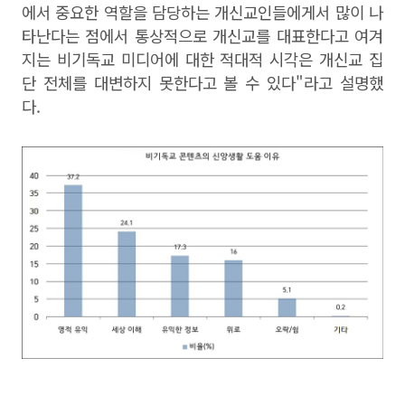
에서 중요한 역할을 담당하는 개신교인들에게서 많이 나
타난다는 점에서 통상적으로 개신교를 대표한다고 여겨
지는 비기독교 미디어에 대한 적대적 시각은 개신교 집
단 전체를 대변하지 못한다고 볼 수 있다"라고 설명했
다.