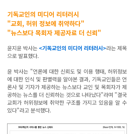
기독교인의 미디어 리터러시
"교회, 허위 정보에 취약하다"
"뉴스보다 목회자 제공자료 더 신뢰"
윤지윤 박사는
<기독교인의 미디어 리터러시>
라는 제목
으로 발표했다.
윤 박사는 "언론에 대한 신뢰도 및 이용 행태, 허위정보
에 대한 인식 및 판별력을 알아본 결과, 기독교인들은 언
론사 및 기자가 제공하는 뉴스보다 교인 및 목회자가 제
공하는 뉴스를 더 신뢰하는 것으로 나타났다"라며 "결국
교회가 허위정보에 취약한 구조를 가지고 있음을 알 수
있다"라고 분석했다.