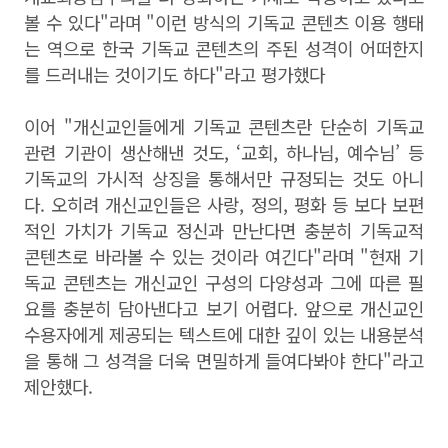
볼 수 있다"라며 "이런 방식의 기독교 콘텐츠 이용 행태
는 역으로 한국 기독교 콘텐츠의 주된 성격이 어떠한지
를 드러내는 것이기도 하다"라고 평가했다
이어 "개신교인들에게 기독교 콘텐츠란 단순히 기독교
관련 기관이 생산해낸 것도, ‘교회, 하나님, 예수님’ 등
기독교의 가시적 상징을 통해서만 규정되는 것도 아니
다. 오히려 개신교인들은 사랑, 정의, 평화 등 보다 보편
적인 가치가 기독교 정신과 만난다면 충분히 기독교적
콘텐츠로 바라볼 수 있는 것이라 여긴다"라며 "현재 기
독교 콘텐츠는 개신교인 구성의 다양성과 그에 따른 필
요를 충분히 담아낸다고 보기 어렵다. 앞으로 개신교인
수용자에게 제공되는 텍스트에 대한 깊이 있는 내용분석
을 통해 그 성격을 더욱 면밀하게 들여다봐야 한다"라고
제안했다.