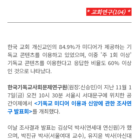
*
교회연구(104) *
한국 교회 개신교인의 84.9%가 미디어가 제공하는 기
독교 콘텐츠를 이용하고 있었으며, 이중 '주 1회 이상'
기독교 콘텐츠를 이용한다고 응답한 비율도 60% 이상
인 것으로 나타났다.
한국기독교사회문제연구원
(원장:신승민)이 지난 11월 1
7일(금) 오전 10시 30분 서울시 서대문구에 위치한 공
간이제에서
<기독교 미디어 이용과 신앙에 관한 조사연
구 발표회>
를 개최했다.
이날 조사결과 발표는 김상덕 박사(연세대 연신원)가 했
으며, 박진규 박사(서울여대 교수), 유지윤 박사(아신대