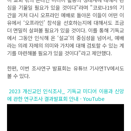
심을 기울일 필요가 있을 것이다"라며 "코로나19의 기
간을 거쳐 다시 오프라인 예배로 돌아온 이들이 어떤 이
유에서 ‘오프라인’ 참석을 선호하는지에 대해서도 조금
더 면밀히 살펴볼 필요가 있을 것이다. 이를 통해 기독교
에서 그동안 인식해 온 ‘설교’의 중심성을 넘어서, 예배
라는 의례 자체의 의미와 가치에 대해 검토할 수 있는 계
기를 마련해볼 필요가 있을 것이다"라고 제안했다.
한편, 이번 조사연구 발표회는 유튜브 기사연TV에서도
볼 수 있다.
2023 개신교인 인식조사_ 기독교 미디어 이용과 신앙
에 관한 연구조사 결과발표회 안내 - YouTube