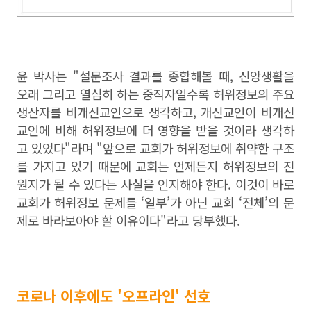
윤 박사는 "설문조사 결과를 종합해볼 때, 신앙생활을
오래 그리고 열심히 하는 중직자일수록 허위정보의 주요
생산자를 비개신교인으로 생각하고, 개신교인이 비개신
교인에 비해 허위정보에 더 영향을 받을 것이라 생각하
고 있었다"라며 "앞으로 교회가 허위정보에 취약한 구조
를 가지고 있기 때문에 교회는 언제든지 허위정보의 진
원지가 될 수 있다는 사실을 인지해야 한다. 이것이 바로
교회가 허위정보 문제를 ‘일부’가 아닌 교회 ‘전체’의 문
제로 바라보아야 할 이유이다"라고 당부했다.
코로나 이후에도 '오프라인' 선호