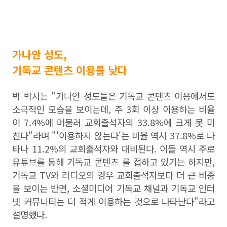
가나안 성도,
기독교 콘텐츠 이용률 낮다
박 박사는 "가나안 성도들은 기독교 콘텐츠 이용에서도
소극적인 모습을 보이는데, 주 3회 이상 이용하는 비율
이 7.4%에 머물러 교회출석자의 33.8%에 크게 못 미
친다"라며 "'이용하지 않는다'는 비율 역시 37.8%로 나
타나 11.2%의 교회출석자와 대비된다. 이들 역시 주로
유튜브를 통해 기독교 콘텐츠 를 접하고 있기는 하지만,
기독교 TV와 라디오의 경우 교회출석자보다 더 큰 비중
을 보이는 반면, 소셜미디어 기독교 채널과 기독교 인터
넷 커뮤니티는 더 적게 이용하는 것으로 나타난다"라고
설명했다.