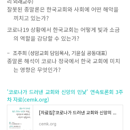
리 외래교수)
잘못된 종말론은 한국교회와 사회에 어떤 해악을
끼치고 있는가?
코로나19 상황에서 한국교회는 어떻게 빛과 소금
의 역할을 감당할 수 있는가?
– 조주희 (성암교회 담임목사, 기윤실 공동대표)
종말론 해석이 코로나 정국에서 한국 교회에 미치
는 영향은 무엇인가?
'코로나가 드러낸 교회와 신앙의 민낯' 연속토론회 3주
차 자료(cemk.org)
[자료집]‘코로나가 드러낸 교회와 신앙의 민낯’ 연속토론회 3주차
cemk.org