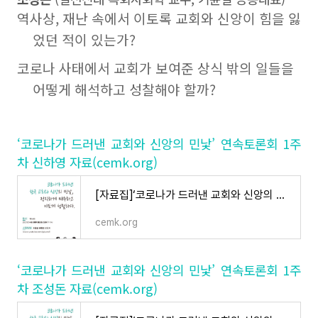
역사상, 재난 속에서 이토록 교회와 신앙이 힘을 잃
었던 적이 있는가?
코로나 사태에서 교회가 보여준 상식 밖의 일들을
어떻게 해석하고 성찰해야 할까?
‘코로나가 드러낸 교회와 신앙의 민낯’ 연속토론회 1주
차 신하영 자료
(cemk.org)
[자료집]‘코로나가 드러낸 교회와 신앙의 민낯’ 연속토론회 4주차
cemk.org
‘코로나가 드러낸 교회와 신앙의 민낯’ 연속토론회 1주
차 조성돈 자료
(cemk.org)