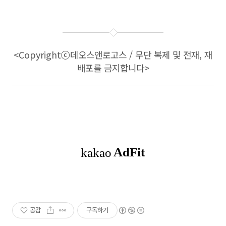
<Copyright
ⓒ
데오스앤로고스 / 무단 복제 및 전재, 재
배포를 금지합니다>
공감
구독하기