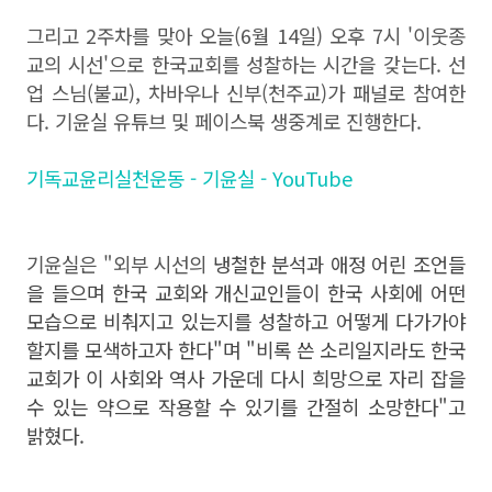
그리고 2주차를 맞아 오늘(6월 14일) 오후 7시 '이웃종
교의 시선'으로 한국교회를 성찰하는 시간을 갖는다. 선
업 스님(불교), 차바우나 신부(천주교)가 패널로 참여한
다. 기윤실 유튜브 및 페이스북 생중계로 진행한다.
기독교윤리실천운동 - 기윤실 - YouTube
기윤실은 "외부 시선의
냉철한 분석과 애정 어린 조언들
을 들으며 한국 교회와 개신교인들이 한국 사회에 어떤
모습으로 비춰지고 있는지를 성찰하고 어떻게 다가가야
할지를 모색하고자 한다"며 "비록 쓴 소리일지라도 한국
교회가 이 사회와 역사 가운데 다시 희망으로 자리 잡을
수 있는 약으로 작용할 수 있기를 간절히 소망한다"고
밝혔다.