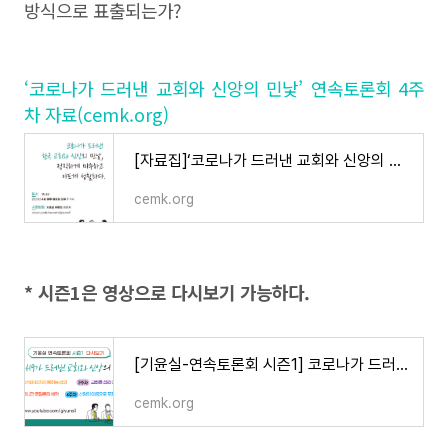
방식으로 표출되는가?
‘코로나가 드러낸 교회와 신앙의 민낯’ 연속토론회 4주
차 자료(cemk.org)
[자료집]‘코로나가 드러낸 교회와 신앙의 민낯’ 연속토론회 4주차
cemk.org
* 시즌1은 영상으로 다시보기 가능하다.
[기윤실-연속토론회 시즌1] 코로나가 드러낸 교회와 신앙의 민낯 4주차
cemk.org