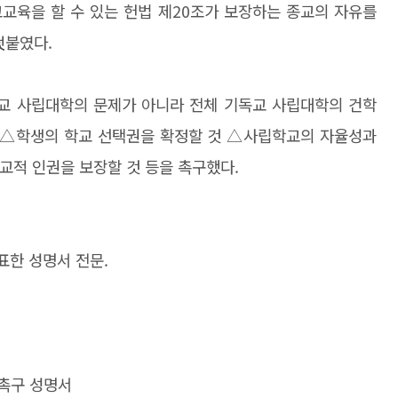
교육을 할 수 있는 헌법 제
20
조가 보장하는 종교의 자유를
덧붙였다.
교 사립대학의 문제가 아니라 전체 기독교 사립대학의 건학
 △학생의 학교 선택권을 확정할 것 △사립학교의 자율성과
교적 인권을 보장할 것 등을 촉구했다.
한 성명서 전문.
 촉구 성명서