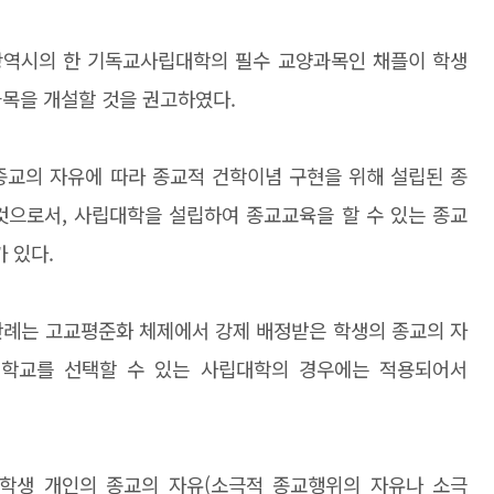
광역시의 한 기독교사립대학의 필수 교양과목인 채플이 학생
과목을 개설할 것을 권고하였다.
종교의 자유에 따라 종교적 건학이념 구현을 위해 설립된 종
것으로서, 사립대학을 설립하여 종교교육을 할 수 있는 종교
 있다.
판례는 고교평준화 체제에서 강제 배정받은 학생의 종교의 자
 학교를 선택할 수 있는 사립대학의 경우에는 적용되어서
학생 개인의 종교의 자유(소극적 종교행위의 자유나 소극