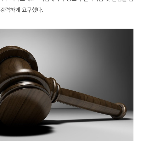
 강력하게 요구했다.