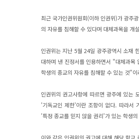
최근 국가인권위원회(이하 인권위)가 광주광
의 자유를 침해할 수 있다며 대체과목을 개설
인권위는 지난 5월 24일 광주광역시 소재 
대하며 낸 진정서를 인용하면서 "대체과목 없
학생의 종교의 자유를 침해할 수 있는 것"
인권위의 권고사항에 따르면 광주에 있는 
'기독교인 제한'이란 조항이 없다. 따라서
'특정 종교를 믿지 않을 권리'가 있는 학생
이와 같은 인권위의 권고에 대해 해당 학교