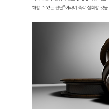
해할 수 있는 판단"이라며 즉각 철회할 것을