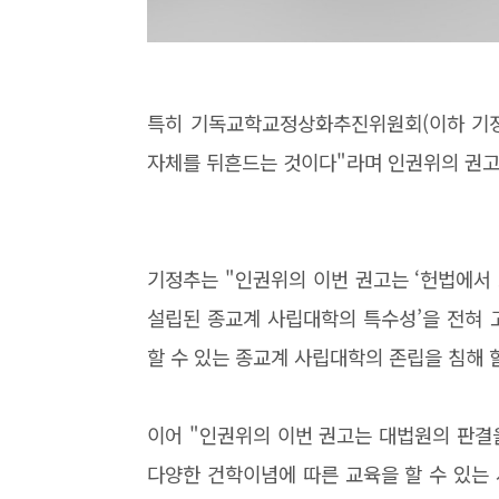
특히 기독교학교정상화추진위원회(이하 기정추
자체를 뒤흔드는 것이다"라며 인권위의 권고 
기정추는 "인권위의 이번 권고는 ‘헌법에서
설립된 종교계 사립대학의 특수성’을 전혀 
할 수 있는 종교계 사립대학의 존립을 침해 
이어 "인권위의 이번 권고는
대법원의 판결
다양한 건학이념에 따른 교육을 할 수 있는 