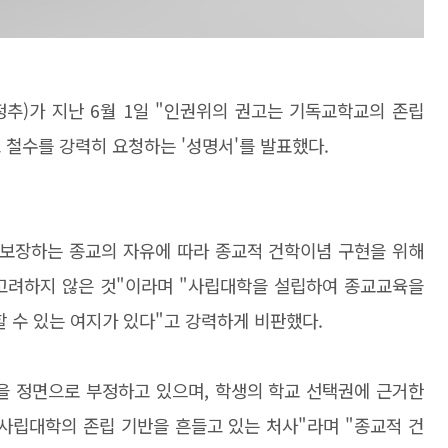
)가 지난 6월 1일 "인권위의 권고는 기독교학교의 존립
철수를 강력히 요청하는 '성명서'를 발표했다.
 보장하는 종교의 자유에 따라 종교적 건학이념 구현을 위해
고려하지 않은 것"이라며 "사립대학을 설립하여 종교교육을
할 수 있는 여지가 있다"고 강력하게 비판했다.
을 정면으로 부정하고 있으며
,
학생의 학교 선택권에 근거한
사립대학의 존립 기반을 흔들고 있는 처사"라며 "
종교적 건