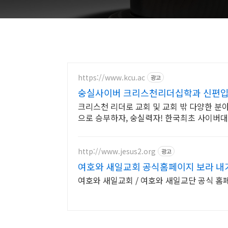
https://www.kcu.ac
광고
숭실사이버 크리스천리더십학과 신편입생
크리스천 리더로 교회 및 교회 밖 다양한 분
으로 승부하자, 숭실력자! 한국최초 사이버대학
http://www.jesus2.org
광고
여호와 새일교회 공식홈페이지 보라 내
여호와 새일교회 / 여호와 새일교단 공식 홈