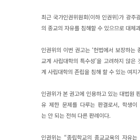
최근 국가인권위원회(이하 인권위)가 광주
의 종교의 자유를 침해할 수 있으므로 대체
인권위의 이번 권고는 ‘헌법에서 보장하는 
교계 사립대학의 특수성’을 고려하지 않은 
계 사립대학의 존립을 침해 할 수 있는 여지가
인권위가 본 권고에 인용하고 있는 대법원 
유 제한 문제를 다루는 판결로서, 학생이
는 안 되는 전혀 다른 판례이다.
인권위는 “종립학교의 종교교육의 자유는 