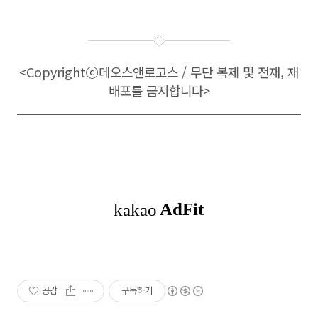
<Copyright
ⓒ
데오스앤로고스 / 무단 복제 및 전재, 재
배포를 금지합니다>
공감
구독하기