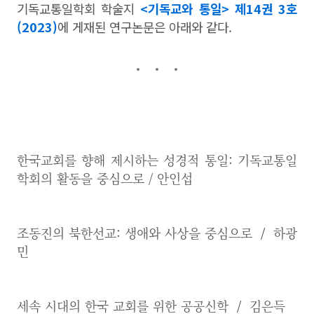
기독교통일학회 학술지
<기독교와 통일> 제14권 3호
(2023)
에 게재된 연구논문은 아래와 같다.
한국교회를 향해 제시하는 성경적 통일: 기독교통일
학회의 활동을 중심으로 / 안인섭
조동진의 북한선교: 생애와 사상을 중심으로
/
하광
민
세속 시대의 한국 교회를 위한 공공신학
/
김은득