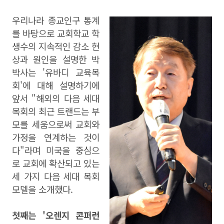
우리나라 종교인구 통계
를 바탕으로 교회학교 학
생수의 지속적인 감소 현
상과 원인을 설명한 박
박사는 '유바디 교육목
회'에 대해 설명하기에
앞서 "
해외의 다음 세대
목회의 최근 트랜드는 부
모를 세움으로써 교회와
가정을 연계하는 것이
다"라며 미국을 중심으
로 교회에 확산되고 있는
세 가지 다음 세대 목회
모델을 소개했다.
첫째는 '오렌지 콘퍼런