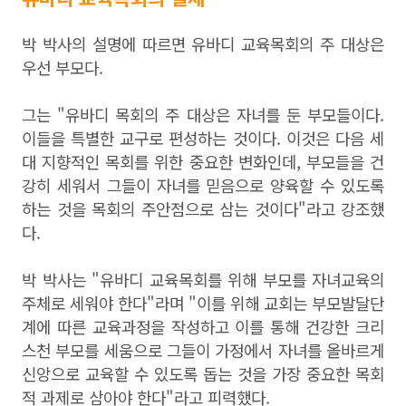
박 박사의 설명에 따르면 유바디 교육목회의 주 대상은
우선 부모다.
그는 "
유바디 목회의 주 대상은 자녀를 둔 부모들이다
.
이들을 특별한 교구로 편성하는 것이다
.
이것은 다음 세
대 지향적인 목회를 위한 중요한 변화인데
,
부모들을 건
강히 세워서 그들이 자녀를 믿음으로 양육할 수 있도록
하는 것을 목회의 주안점으로 삼는 것이다"라고 강조했
다.
박 박사는 "유바디 교육목회를 위해 부모를 자녀교육의
주체로 세워야 한다"라며 "이를 위해
교회는 부모발달단
계에 따른 교육과정을 작성하고 이를 통해 건강한 크리
스천 부모를 세움으로 그들이 가정에서 자녀를 올바르게
신앙으로 교육할 수 있도록 돕는 것을 가장 중요한 목회
적 과제로 삼아야 한다"라고 피력했다.