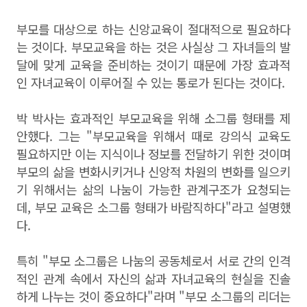
부모를 대상으로 하는 신앙교육이 절대적으로 필요하다
는 것이다. 부모
교육을 하는 것은 사실상 그 자녀들의 발
달에 맞게 교육을 준비하는 것이기 때문에 가장 효과적
인 자녀교육이 이루어질 수 있는 통로가 된다는 것이다.
박 박사는 효과적인 부모교육을 위해 소그룹 형태를 제
안했다. 그는 "
부모교육을 위해서 때로 강의식 교육도
필요하지만 이는 지식이나 정보를 전달하기 위한 것이며
부모의 삶을 변화시키거나 신앙적 차원의 변화를 일으키
기 위해서는 삶의 나눔이 가능한 관계구조가 요청되는
데, 부모 교육은 소그룹 형태가 바람직하다"라고 설명했
다.
특히 "부모
소그룹은 나눔의 공동체로서 서로 간의 인격
적인 관계 속에서 자신의 삶과 자녀교육의 현실을 진솔
하게 나누는 것이 중요하다"라며 "
부모 소그룹의 리더는