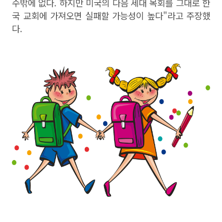
수밖에 없다
. 하지만 미국의 다음 세대 목회를 그대로 한
국 교회에 가져오면 실패할 가능성이 높다"라고 주장했
다.