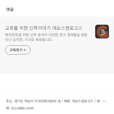
댓글
교회를 위한 신학이야기 데오스앤로고스
목회현장을 위한 신학 분야의 다양한 연구 결과물을 원문
이나 요약문, 기사로 제공합니다.
구독하기
주소: 경기도 하남시 미사강변서로65 내 / 제호: 데오스앤로고스 / 대표전
화: 010-8865-5344