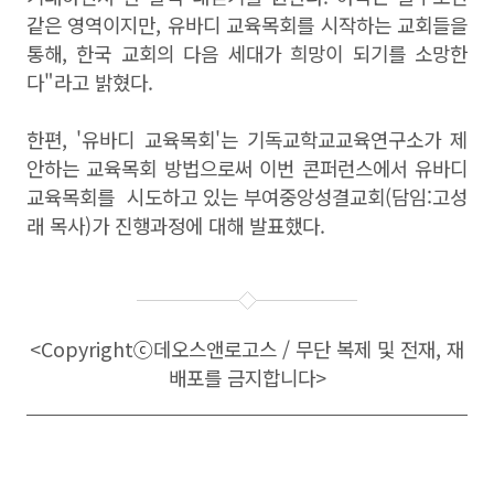
같은 영역이지만
,
유바디 교육목회를 시작하는 교회들을
통해
,
한국 교회의 다음 세대가 희망이 되기를 소망한
다"라고 밝혔다.
한편, '유바디 교육목회'는 기독교학교교육연구소가 제
안하는 교육목회 방법으로써 이번 콘퍼런스에서 유바디
교육목회를 시도하고 있는 부여중앙성결교회(담임:고성
래 목사)가 진행과정에 대해 발표했다.
<Copyright
ⓒ
데오스앤로고스 / 무단 복제 및 전재, 재
배포를 금지합니다>