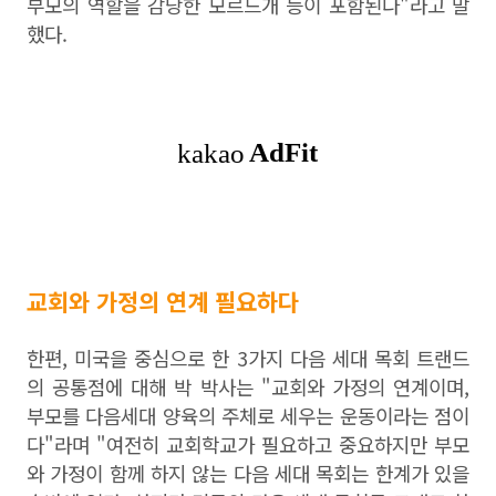
부모의 역할을 감당한 모르드개 등이 포함된다"라고 말
했다.
교회와 가정의 연계 필요하다
한편, 미국을 중심으로 한 3가지 다음 세대 목회 트랜드
의 공통점에 대해 박 박사는 "
교회와 가정의 연계이며
,
부모를 다음세대 양육의 주체로 세우는 운동이라는 점이
다"라며 "
여전히 교회학교가 필요하고 중요하지만 부모
와 가정이 함께 하지 않는 다음 세대 목회는 한계가 있을