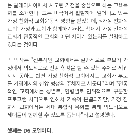
는 말레이시아에서 시도된 가정을 중심으로 하는 교육목
회를 소개한다.
그는 미국에서 활발하게 일어나고 있는
가정 친화적 교회운동의 영향을 받았는데
,
<
가정 친화적
교회
:
가정과 교회가 함께하기
>라
는 책에서 가정 친화적
교회가 전통적인 교회와 어떤 차이가 있는지를 설명하고
있다는 것이다.
박 박사는 "
전통적인 교회에서는 일반적으로 부모가 가
정에서 의도적으로 신앙 형성을 할 수 있는 주체로 세워
지지 못하는 반면 가정 친화적 교회에서는 교회가 부모
를 가정에서의 신앙 형성의 주체자로 세운다"라며 "
전통
적인 교회에서는 성별로
,
연령별로 인위적으로 구분한
프로그램 사역으로 인해서 가족이 분열되지만
,
가정 친
화적 교회에서는 세대 통합적 목회를 통해 의도적으로
세대들이 함께할 수 있도록 돕는다"라고 설명했다.
셋째는 D6 모델이다.