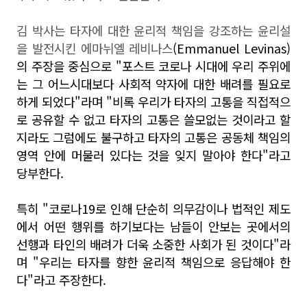
김 박사는 타자에 대한 윤리적 책임을 강조하는 윤리설
을 발전시킨 에마뉘엘 레비나스
(Emmanuel Levinas)
의 주장을 중심으로 "포스트 코로나 시대에 우리 주위에
는 그 어느시대보다 사회적 약자에 대한 배려를 필요로
하게 되었다"라며 "비록 우리가 타자의 고통을 직접적으
로 공유할 수 없고 타자의 고통은 쓸모없는 것이라고 할
지라도 그럼에도 불구하고 타자의 고통은 공동체 책임의
영역 안에 머물러 있다는 것을 잊지 말아야 한다"라고
당부한다.
특히 "코로나19로 인해 단순히 의무감이나 법적인 제도
에서 어떤 행위를 하기보다는 남들이 안보는 곳에서의
선행과 타인의 배려가 더욱 소중한 사회가 된 것이다"라
며 "우리는 타자를 향한 윤리적 책임으로 응답해야 한
다"라고 주장한다.