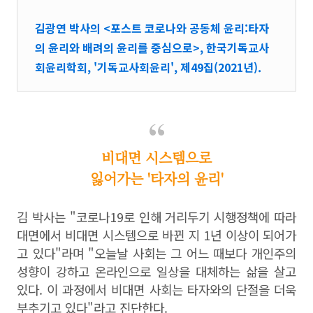
김광연 박사의 <포스트 코로나와 공동체 윤리:타자
의 윤리와 배려의 윤리를 중심으로>, 한국기독교사
회윤리학회, '기독교사회윤리', 제49집(2021년).
비대면 시스템으로
잃어가는 '타자의 윤리'
김 박사는 "코로나19로 인해 거리두기 시행정책에 따라
대면에서 비대면 시스템으로 바뀐 지 1년 이상이 되어가
고 있다"라며 "오늘날 사회는 그 어느 때보다 개인주의
성향이 강하고 온라인으로 일상을 대체하는 삶을 살고
있다. 이 과정에서 비대면 사회는 타자와의 단절을 더욱
부추기고 있다"라고 진단한다.