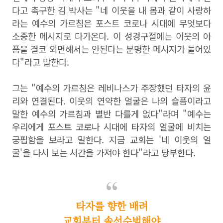
다고 촉구한 김 박사는 "네 이웃을 내 몸과 같이 사랑하
라는 예수의 가르침은 포스트 코로나 시대에 무엇보다
소중한 메시지로 다가온다. 이 성경구절에는 이웃의 아
픔을 결코 외면해서는 안된다는 분명한 메시지가 들어있
다"라고 말한다.
그는 "예수의 가르침은 레비나스가 주장했던 타자의 윤
리와 연결된다. 이웃의 연약한 얼굴은 나의 슬픔이라고
말한 예수의 가르침과 별반 다를게 없다"라며 "예수는
우리에게 포스트 코로나 시대에 타자의 얼굴에 비치는
궁핍함을 보라고 말한다. 지금 교회는 '네 이웃의 얼
굴'을 다시 보는 시간을 가져야 한다"라고 당부한다.
타자를 향한 배려
교회부터 솔선수범해야