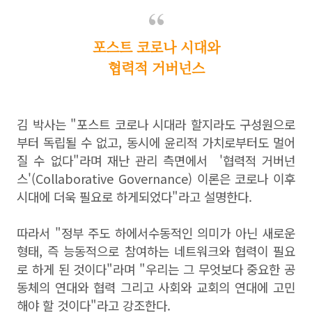
포스트 코로나 시대와
협력적 거버넌스
김 박사는 "포스트 코로나 시대라 할지라도 구성원으로
부터 독립될 수 없고, 동시에 윤리적 가치로부터도 멀어
질 수 없다"라며 재난 관리 측면에서 '협력적 거버넌
스'(Collaborative Governance) 이론은 코로나 이후
시대에 더욱 필요로 하게되었다"라고 설명한다.
따라서 "정부 주도 하에서수동적인 의미가 아닌 새로운
형태, 즉 능동적으로 참여하는 네트워크와 협력이 필요
로 하게 된 것이다"라며 "우리는 그 무엇보다 중요한 공
동체의 연대와 협력 그리고 사회와 교회의 연대에 고민
해야 할 것이다"라고 강조한다.