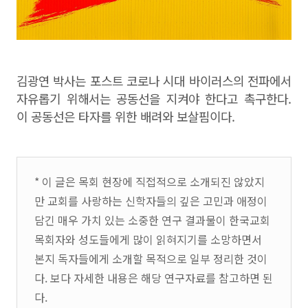
김광연 박사는 포스트 코로나 시대 바이러스의 전파에서
자유롭기 위해서는 공동선을 지켜야 한다고 촉구한다.
이 공동선은 타자를 위한 배려와 보살핌이다.
* 이 글은 목회 현장에 직접적으로 소개되진 않았지
만 교회를 사랑하는 신학자들의 깊은 고민과 애정이
담긴 매우 가치 있는 소중한 연구 결과물이 한국교회
목회자와 성도들에게 많이 읽혀지기를 소망하면서
본지 독자들에게 소개할 목적으로 일부 정리한 것이
다. 보다 자세한 내용은 해당 연구자료를 참고하면 된
다.