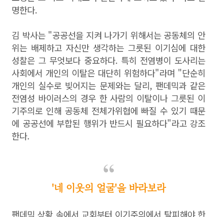
명한다.
김 박사는 "공공선을 지켜 나가기 위해서는 공동체의 안
위는 배제하고 자신만 생각하는 그릇된 이기심에 대한
성찰은 그 무엇보다 중요하다. 특히 전염병이 도사리는
사회에서 개인의 이탈은 대단히 위험하다"라며 "단순히
개인의 실수로 빚어지는 문제와는 달리, 팬데믹과 같은
전염성 바이러스의 경우 한 사람의 이탈이나 그릇된 이
기주의로 인해 공동체 전체가위협에 빠질 수 있기 때문
에 공공선에 부합된 행위가 반드시 필요하다"라고 강조
한다.
'네 이웃의 얼굴'을 바라보라
팬데믹 상황 속에서 교회부터 이기주의에서 탈피해야 한