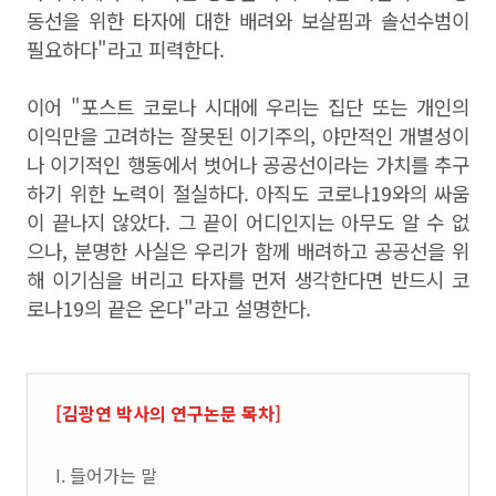
동선을 위한 타자에 대한 배려와 보살핌과 솔선수범이
필요하다"라고 피력한다.
이어 "포스트 코로나 시대에 우리는 집단 또는 개인의
이익만을 고려하는 잘못된 이기주의, 야만적인 개별성이
나 이기적인 행동에서 벗어나 공공선이라는 가치를 추구
하기 위한 노력이 절실하다. 아직도 코로나19와의 싸움
이 끝나지 않았다. 그 끝이 어디인지는 아무도 알 수 없
으나, 분명한 사실은 우리가 함께 배려하고 공공선을 위
해 이기심을 버리고 타자를 먼저 생각한다면 반드시 코
로나19의 끝은 온다"라고 설명한다.
[김광연 박사의 연구논문 목차]
I. 들어가는 말