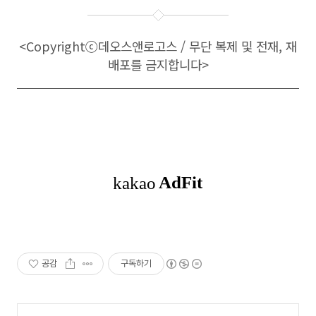
<Copyright
ⓒ
데오스앤로고스 / 무단 복제 및 전재, 재
배포를 금지합니다>
공감
구독하기