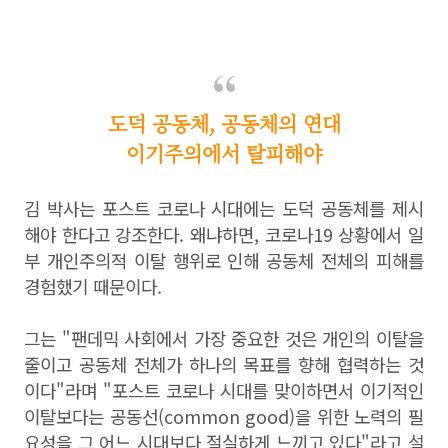
도덕 공동체, 공동체의 연대
이기주의에서 탈피해야
김 박사는 포스트 코로나 시대에는 도덕 공동체를 제시
해야 한다고 강조한다. 왜냐하면, 코로나19 상황에서 일
부 개인주의적 이탈 행위로 인해 공동체 전체의 피해를
경험했기 때문이다.
그는 "팬데믹 사회에서 가장 중요한 것은 개인의 이탈을
줄이고 공동체 전체가 하나의 목표를 향해 협력하는 것
이다"라며 "포스트 코로나 시대를 맞이하면서 이기적인
이탈보다는 공동선(common good)을 위한 노력의 필
요성을 그 어느 시대보다 절실하게 느끼고 있다"라고 설