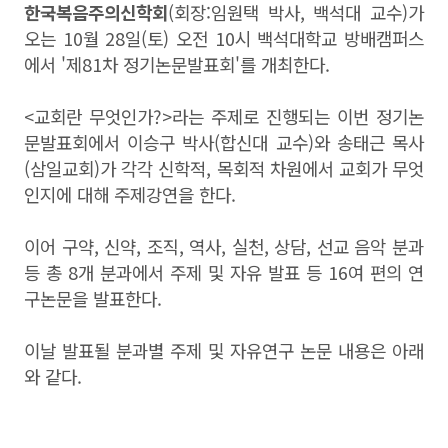
한국복음주의신학회
(회장:임원택 박사, 백석대 교수)가
오는 10월 28일(토) 오전 10시 백석대학교 방배캠퍼스
에서 '제81차 정기논문발표회'를 개최한다.
<교회란 무엇인가?>라는 주제로 진행되는 이번 정기논
문발표회에서 이승구 박사(합신대 교수)와 송태근 목사
(삼일교회)가 각각 신학적, 목회적 차원에서 교회가 무엇
인지에 대해 주제강연을 한다.
이어 구약, 신약, 조직, 역사, 실천, 상담, 선교 음악 분과
등 총 8개 분과에서 주제 및 자유 발표 등 16여 편의 연
구논문을 발표한다.
이날 발표될 분과별 주제 및 자유연구 논문 내용은 아래
와 같다.