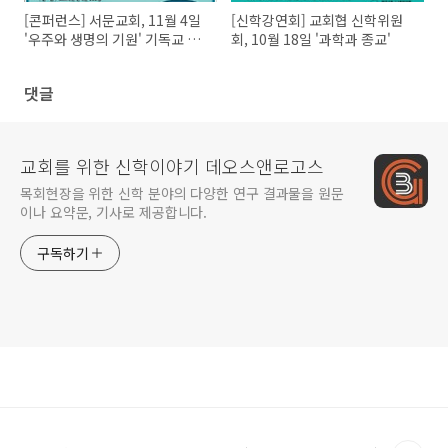
[콘퍼런스] 서문교회, 11월 4일
[신학강연회] 교회협 신학위원
'우주와 생명의 기원' 기독교 변
회, 10월 18일 '과학과 종교'
증 콘퍼런스
댓글
교회를 위한 신학이야기 데오스앤로고스
목회현장을 위한 신학 분야의 다양한 연구 결과물을 원문
이나 요약문, 기사로 제공합니다.
구독하기