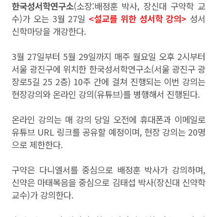
한국성서학연구소
(소장:배정훈 박사, 장신대 구약학 교
수)가 오는 3월 27일
<설교를 위한 성서학 강의>
성서
신학마당을 개강한다.
3월 27일부터 5월 29일까지 매주 월요일 오후 2시부터
서울 광진구에 위치한 한국성서학연구소(서울 광진구 광
장로5길 25 2층) 10주 간에 걸쳐 진행되는 이번 강의는
현장강의와 온라인 강의(유튜브)를 병행해서 진행된다.
온라인 강의는 매 강의 당일 오전에 휴대폰과 이메일로
유튜브 URL 링크를 공유할 예정이며, 현장 강의는 20명
으로 제한한다.
구약은 다니엘서를 중심으로 배정훈 박사가 강의하며,
신약은 마태복음을 중심으로 김태섭 박사(장신대 신약학
교수)가 강의한다.