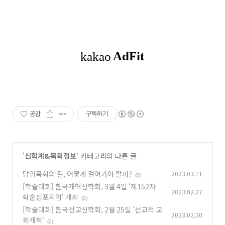
공감
구독하기
'
신학계&목회정보
' 카테고리의 다른 글
담임목회의 길, 어떻게 걸어가야 할까?
2023.03.11
(0)
[학술대회] 한국개혁신학회, 3월 4일 '제152차
2023.02.27
학술심포지엄' 개최
(0)
[학술대회] 한국선교신학회, 2월 25일 '선교적 교
2023.02.20
회개척'
(0)