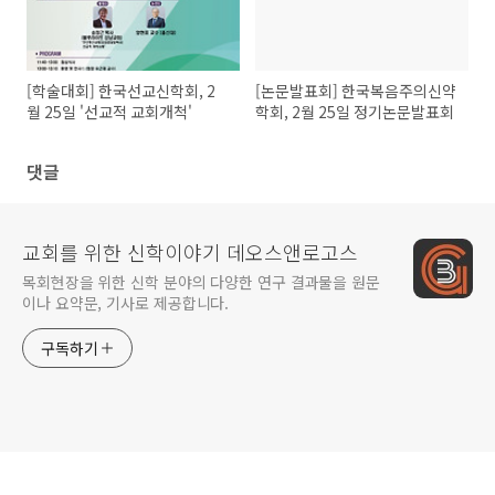
[학술대회] 한국선교신학회, 2
[논문발표회] 한국복음주의신약
월 25일 '선교적 교회개척'
학회, 2월 25일 정기논문발표회
댓글
교회를 위한 신학이야기 데오스앤로고스
목회현장을 위한 신학 분야의 다양한 연구 결과물을 원문
이나 요약문, 기사로 제공합니다.
구독하기