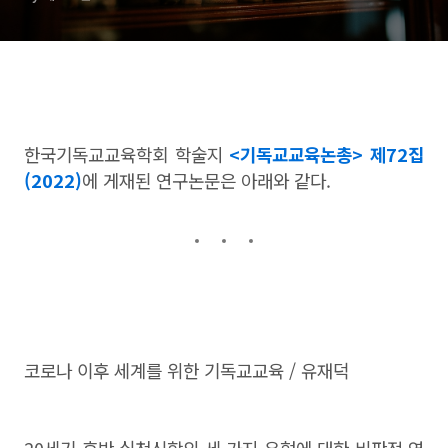
한국기독교교육학회 학술지
<기독교교육논총> 제72집
(2022)
에 게재된 연구논문은 아래와 같다.
코로나 이후 세계를 위한 기독교교육 / 유재덕