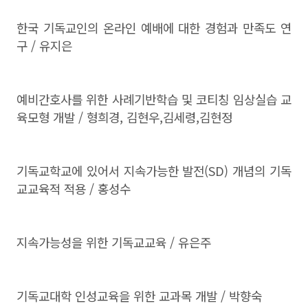
한국 기독교인의 온라인 예배에 대한 경험과 만족도 연
구 / 유지은
예비간호사를 위한 사례기반학습 및 코티칭 임상실습 교
육모형 개발 / 형희경, 김현우,김세령,김현정
기독교학교에 있어서 지속가능한 발전(SD) 개념의 기독
교교육적 적용 / 홍성수
지속가능성을 위한 기독교교육 / 유은주
기독교대학 인성교육을 위한 교과목 개발 / 박향숙