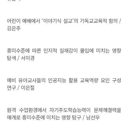
어린이 예배에서 ‘이야기식 설교’의 기독교교육적 함의 /
김은주
흥미수준에 따른 인지적 실재감이 몰입에 미치는 영향
탐색 / 서미경
예비 유아교사들의 인공지능 활용 교육역량 요인 구성
연구 / 이은철
원격 수업환경에서 자기주도학습능력이 문제해결력을
매개로 흥미수준에 미치는 영향 탐구 / 남선우